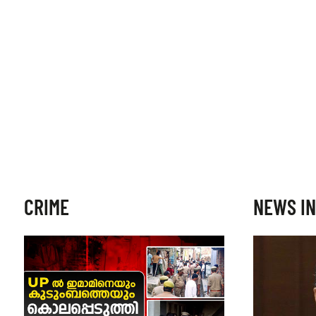
CRIME
NEWS IN