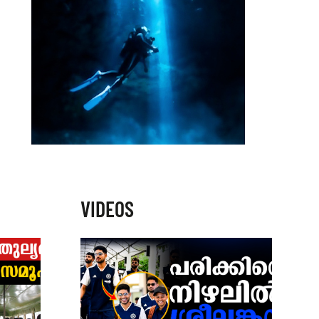
VIDEOS