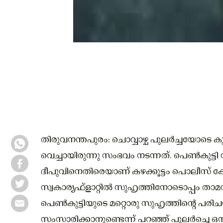
തിരുവനന്തപുരം: ചൊവ്വാഴ്ച പുലര്‍ച്ചയോടെ കുള
വെച്ചായിരുന്നു സംഭവം നടന്നത്. പെണ്‍കുട്ട
ദീപുവിനെതിരെയാണ് കഴക്കൂട്ടം പൊലീസ് ക
സ്വകാര്യഫ്‌ളാറ്റില്‍ സുഹൃത്തിനോടൊപ്പം താമസ
പെണ്‍കുട്ടിയുടെ മറ്റൊരു സുഹൃത്തിന്റെ പരിച
സംസാരിക്കാനുണ്ടെന്ന് പറഞ്ഞ് പുലര്‍ച്ചെ ഒന