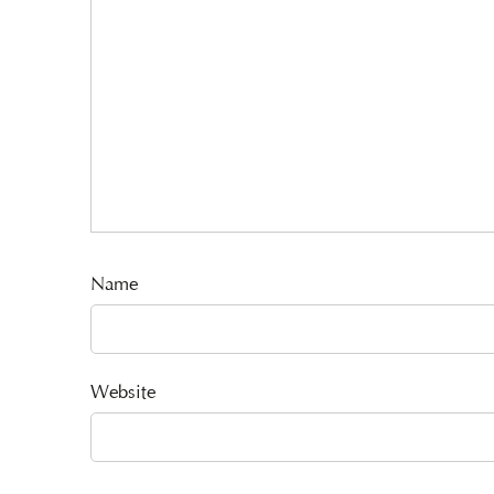
Name
Website