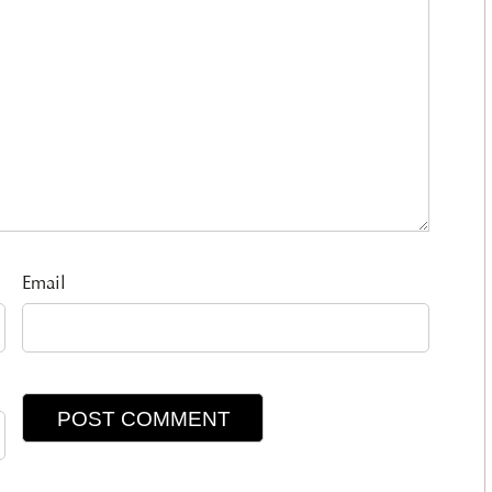
Email