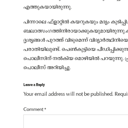
എത്തുകയായിരുന്നു.
പിന്നാലെ ഫ്‌ളാറ്റില്‍ കയറുകയും മദ്യം കുടിപ്പിച്ച
ബലാത്സംഗത്തിനിരായാക്കുകയുമായിരുന്നു.കൂ
ദൃശ്യങ്ങള്‍ പുറത്ത് വിടുമെന്ന് വിദ്യാര്‍ത്
പരാതിയിലുണ്ട്. പെണ്‍കുട്ടിയെ പീഡിപ്പിക്കു
പൊലീസിന് നല്‍കിയ മൊഴിയില്‍ പറയുന്നു. 
പൊലീസ് അറിയിച്ചു.
Leave a Reply
Your email address will not be published.
Requi
Comment
*