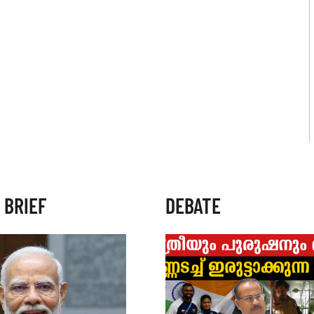
 BRIEF
DEBATE