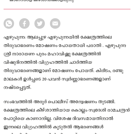
കാണാതായ കീഴ്ശാന്തിക്കായിരുന്നു.
എഴുപുന്ന: ആലപ്പുഴ എഴുപുന്നയിൽ ക്ഷേത്രത്തിലെ
തിരുവാഭരണം മോഷണം പോയതായി പരാതി . എഴുപുന്ന
ശ്രീ നാരായണ പുരം മഹാവിഷ്ണു ക്ഷേത്രത്തിൽ
വിഷുദിനത്തിൽ വിഗ്രഹത്തിൽ ചാർത്തിയ
തിരുവാഭരണങ്ങളാണ് മോഷണം പോയത്. കിരീടം, രണ്ടു
മാലകൾ ഉൾപ്പടെ 20 പവൻ സ്വർണ്ണാഭരണങ്ങളാണ്
നഷ്ടപ്പെട്ടത്.
സംഭവത്തിൽ അരൂർ പൊലീസ് അന്വേഷണം തുടങ്ങി.
ക്ഷേത്രത്തിലെ കീഴ്ശാന്തിയായ കൊല്ലം സ്വദേശി രാമചന്ദ്രൻ
പോറ്റിയെ കാണാനില്ല. വിശേഷ ദിവസമായതിനാൽ
ഇന്നലെ വിഗ്രഹത്തിൽ കൂടുതൽ ആഭരണങ്ങൾ