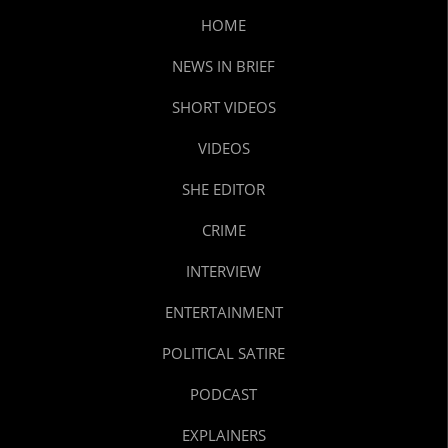
HOME
NEWS IN BRIEF
SHORT VIDEOS
VIDEOS
SHE EDITOR
CRIME
INTERVIEW
ENTERTAINMENT
POLITICAL SATIRE
PODCAST
EXPLAINERS