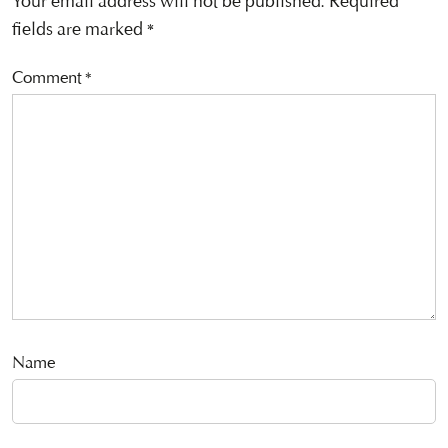
Your email address will not be published.
Required
fields are marked
*
Comment
*
Name