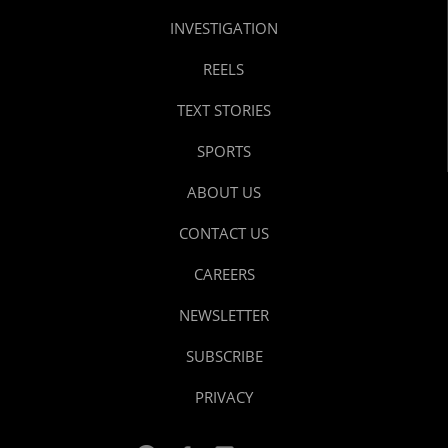
INVESTIGATION
REELS
TEXT STORIES
SPORTS
ABOUT US
CONTACT US
CAREERS
NEWSLETTER
SUBSCRIBE
PRIVACY