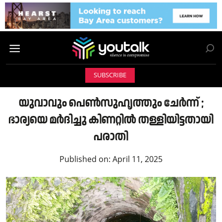
SUBSCRIBE
യുവാവും പെണ്‍സുഹൃത്തും ചേര്‍ന്ന് ;
ഭാര്യയെ മര്‍ദിച്ചു കിണറ്റില്‍ തള്ളിയിട്ടതായി
പരാതി
Published on:
April 11, 2025