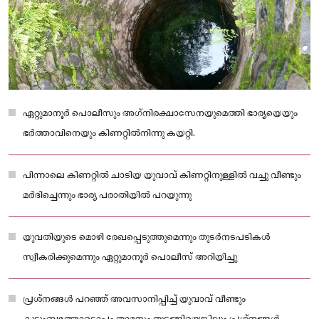
ഏറ്റുമാനൂര്‍ പൊലീസും അഗ്‌നിരക്ഷാസേനയുമെത്തി ഭാര്യയെയും
ഭര്‍ത്താവിനെയും കിണറ്റില്‍നിന്നു കയറ്റി.
പിന്നാലെ കിണറ്റില്‍ ചാടിയ യുവാവ് കിണറ്റിനുള്ളില്‍ വച്ചു വീണ്ടും
മര്‍ദിച്ചെന്നും ഭാര്യ പരാതിയില്‍ പറയുന്നു
യുവതിയുടെ മൊഴി രേഖപ്പെടുത്തുമെന്നും തുടര്‍നടപടികള്‍
സ്വീകരിക്കുമെന്നും ഏറ്റുമാനൂര്‍ പൊലീസ് അറിയിച്ചു
പ്രശ്‌നങ്ങള്‍ പറഞ്ഞ് അവസാനിപ്പിച്ച്‌ യുവാവ് വീണ്ടും