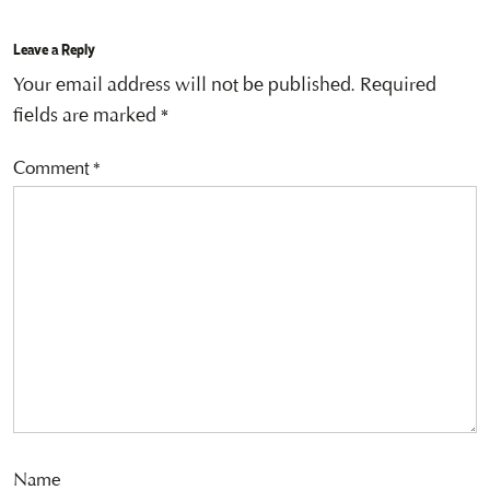
Leave a Reply
Your email address will not be published.
Required
fields are marked
*
Comment
*
Name