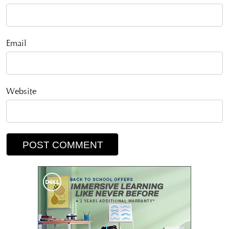
Email
Website