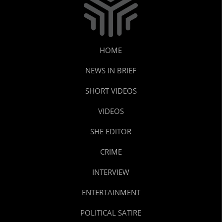
HOME
NEWS IN BRIEF
SHORT VIDEOS
VIDEOS
SHE EDITOR
CRIME
INTERVIEW
ENTERTAINMENT
POLITICAL SATIRE