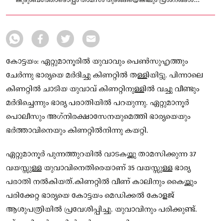
കുടുംബത്തോടൊപ്പം താമസം തുടങ്ങിയെങ്കിലും പ്രശ്‌നങ്ങള്‍
വീണ്ടും തുടര്‍ന്നതായി പരാതിയില്‍ പറയുന്നു
കോട്ടയം: ഏറ്റുമാനൂരില്‍ യുവാവും പെണ്‍സുഹൃത്തും
ചേര്‍ന്നു ഭാര്യയെ മര്‍ദിച്ചു കിണറ്റില്‍ തള്ളിയിട്ടു. പിന്നാലെ
കിണറ്റില്‍ ചാടിയ യുവാവ് കിണറ്റിനുള്ളില്‍ വച്ചു വീണ്ടും
മര്‍ദിച്ചെന്നും ഭാര്യ പരാതിയില്‍ പറയുന്നു. ഏറ്റുമാനൂര്‍
പൊലീസും അഗ്‌നിരക്ഷാസേനയുമെത്തി ഭാര്യയെയും
ഭര്‍ത്താവിനെയും കിണറ്റില്‍നിന്നു കയറ്റി.
ഏറ്റുമാനൂര്‍ പുന്നത്തുറയില്‍ വാടകയ്ക്കു താമസിക്കുന്ന 37
വയസ്സുള്ള യുവാവിനെതിരെയാണ് 35 വയസ്സുള്ള ഭാര്യ
പരാതി നല്‍കിയത്.കിണറ്റില്‍ വീണ് കാലിനും കൈയ്ക്കും
പരിക്കേറ്റ ഭാര്യയെ കോട്ടയം മെഡിക്കല്‍ കോളജ്
ആശുപത്രിയില്‍ പ്രവേശിപ്പിച്ചു. യുവാവിനും പരിക്കുണ്ട്.