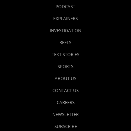
PODCAST
EXPLAINERS
INVESTIGATION
REELS
TEXT STORIES
SPORTS
ABOUT US
CONTACT US
CAREERS
NEWSLETTER
SUBSCRIBE