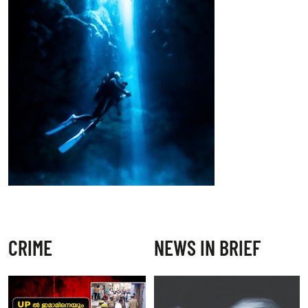
CRIME
NEWS IN BRIEF