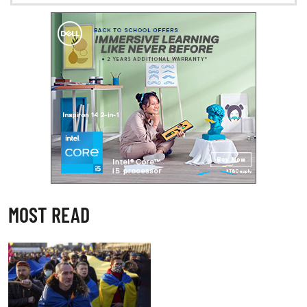
MOST READ