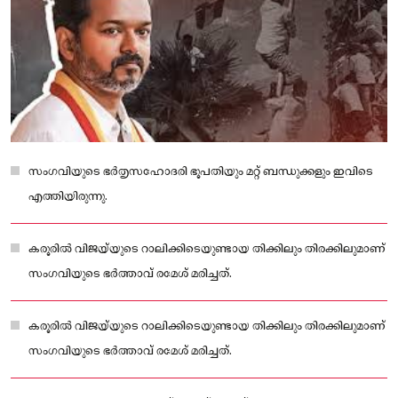
സംഗവിയുടെ ഭർതൃസഹോദരി ഭൂപതിയും മറ്റ് ബന്ധുക്കളും ഇവിടെ
എത്തിയിരുന്നു.
കരൂരിൽ വിജയ്‌യുടെ റാലിക്കിടെയുണ്ടായ തിക്കിലും തിരക്കിലുമാണ്
സംഗവിയുടെ ഭർത്താവ് രമേശ് മരിച്ചത്.
കരൂരിൽ വിജയ്‌യുടെ റാലിക്കിടെയുണ്ടായ തിക്കിലും തിരക്കിലുമാണ്
സംഗവിയുടെ ഭർത്താവ് രമേശ് മരിച്ചത്.