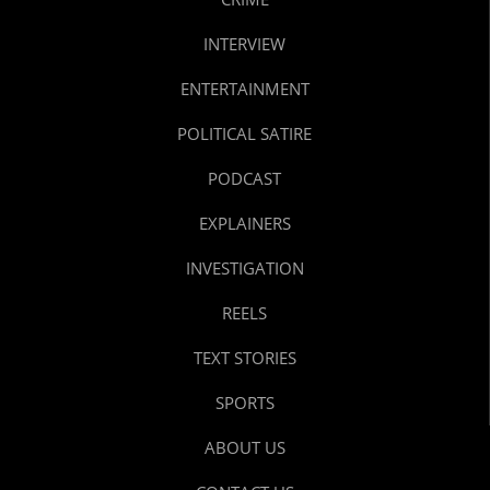
INTERVIEW
ENTERTAINMENT
POLITICAL SATIRE
PODCAST
EXPLAINERS
INVESTIGATION
REELS
TEXT STORIES
SPORTS
ABOUT US