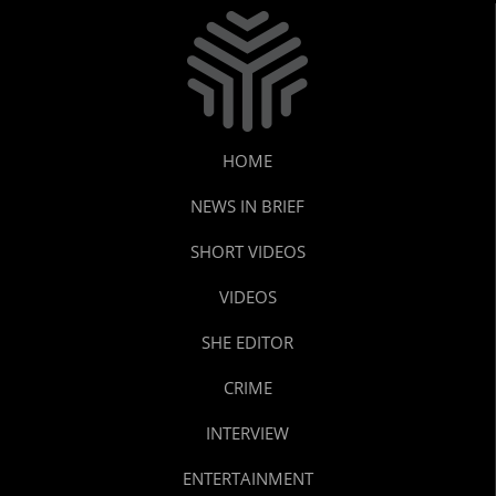
HOME
NEWS IN BRIEF
SHORT VIDEOS
VIDEOS
SHE EDITOR
CRIME
INTERVIEW
ENTERTAINMENT