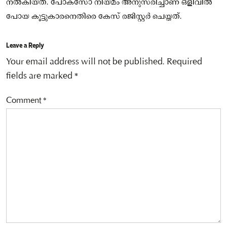
നല്‍കിയത്. പോക്‌സോ നിയമം അനുസരിച്ചാണ് ഒളിവില്‍
പോയ കൂട്ടുകാരനെതിരെ കേസ് രജിസ്റ്റർ ചെയ്തത്.
Leave a Reply
Your email address will not be published.
Required
fields are marked
*
Comment
*