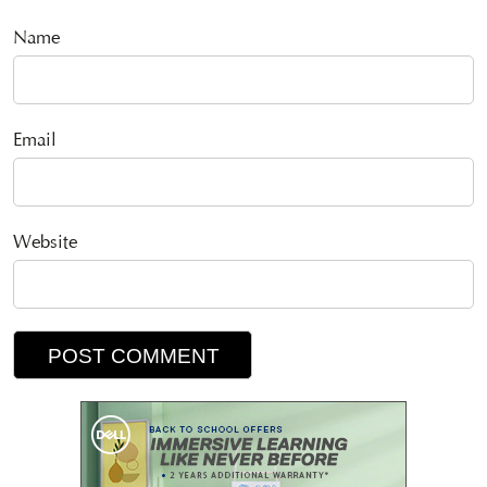
Name
Email
Website