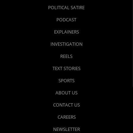
POLITICAL SATIRE
PODCAST
EXPLAINERS
INVESTIGATION
REELS
TEXT STORIES
SPORTS
ABOUT US
CONTACT US
CAREERS
NEWSLETTER