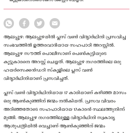
കൂട്ടുകാരനെതിരെ കേസ് രജിസ്റ്റർ ചെയ്തത്.
ആലപ്പുഴ: ആലപ്പുഴയില്‍ പ്ലസ് വണ്‍ വിദ്യാർഥിനി പ്രസവിച്ച
സംഭവത്തില്‍ ഉത്തരവാദിയായ സഹപാഠി അറസ്റ്റിൽ.
ആലപ്പുഴ സൗത്ത് പൊലീസാണ് പെണ്‍കുട്ടിയുടെ
കൂട്ടുകാരനെ അറസ്റ്റ് ചെയ്തത്. ആലപ്പുഴ നഗരത്തിലെ ഒരു
ഹയർസെക്കൻഡറി സ്‌കൂളിലെ പ്ലസ് വണ്‍
വിദ്യാർഥിനിയാണ് പ്രസവിച്ചത്.
പ്ലസ് വണ്‍ വിദ്യാർഥിനിയായ 17 കാരിയാണ് കഴിഞ്ഞ മാസം
ഒരു ആണ്‍കുഞ്ഞിന് ജന്മം നല്‍കിയത്. പ്രസവ വിവരം
അറിഞ്ഞതോടെ സഹപാഠിയായ 17കാരൻ സ്ഥലത്തുനിന്ന്
മുങ്ങി. ആലപ്പുഴ നഗരത്തിലുള്ള വിദ്യാർഥിനി സ്വകാര്യ
ആശുപത്രിയില്‍ വെച്ചാണ് ആണ്‍കുഞ്ഞിന് ജന്മം