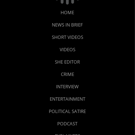
HOME
NEWS IN BRIEF
SHORT VIDEOS
VIDEOS
SHE EDITOR
CRIME
INTERVIEW
ENTERTAINMENT
POLITICAL SATIRE
PODCAST