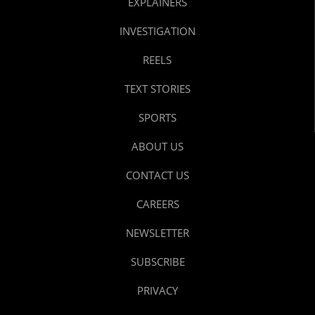
EXPLAINERS
INVESTIGATION
REELS
TEXT STORIES
SPORTS
ABOUT US
CONTACT US
CAREERS
NEWSLETTER
SUBSCRIBE
PRIVACY