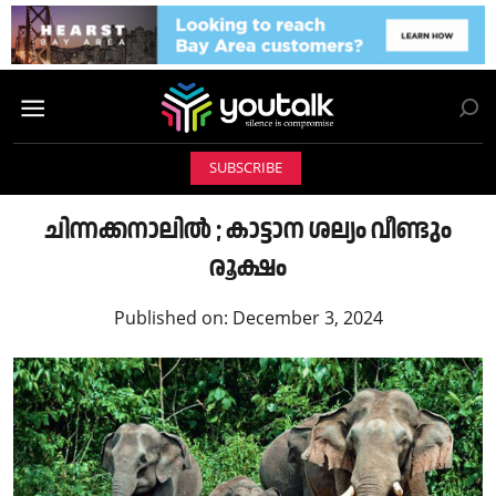
SUBSCRIBE
ചിന്നക്കനാലിൽ ; കാട്ടാന ശല്യം വീണ്ടും
രൂക്ഷം
Published on:
December 3, 2024