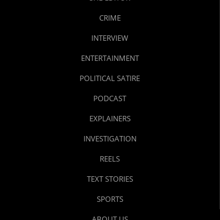
CRIME
INTERVIEW
ENTERTAINMENT
POLITICAL SATIRE
PODCAST
EXPLAINERS
INVESTIGATION
REELS
TEXT STORIES
SPORTS
ABOUT US