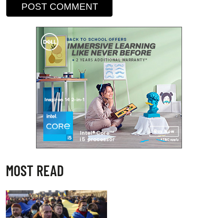
MOST READ