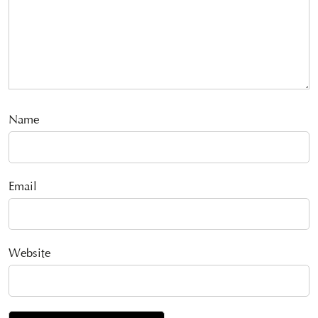
Name
Email
Website