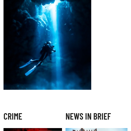
CRIME
NEWS IN BRIEF