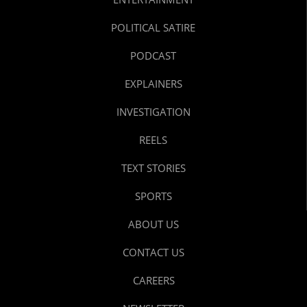
POLITICAL SATIRE
PODCAST
EXPLAINERS
INVESTIGATION
REELS
TEXT STORIES
SPORTS
ABOUT US
CONTACT US
CAREERS