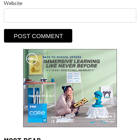
Website