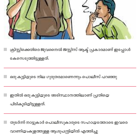
ക്രിസ്റ്റിക്കെതിരെ ജുവനൈല്‍ ജസ്റ്റിസ് ആക്ട് പ്രകാരമാണ് ഇപ്പോൾ
കേസെടുത്തിട്ടുള്ളത്.
ഒരു കുട്ടിയുടെ നില ഗുരുതരമാണെന്നും പൊലീസ് പറഞ്ഞു
ഇതില്‍ ഒരു കുട്ടിയുടെ അടിസ്ഥാനത്തിലാണ് പ്രതിയെ
പിടികൂടിയിട്ടുള്ളത്.
തുടര്‍ന്ന് നാട്ടുകാര്‍ പൊലീസുകാരുടെ സഹായത്തോടെ ഇവരെ
വാണിയംകുളത്തുള്ള ആശുപത്രിയില്‍ എത്തിച്ചു