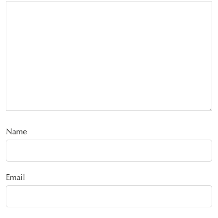
Name
Email