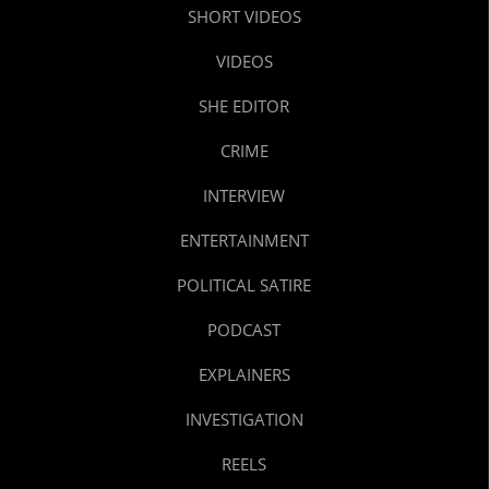
SHORT VIDEOS
VIDEOS
SHE EDITOR
CRIME
INTERVIEW
ENTERTAINMENT
POLITICAL SATIRE
PODCAST
EXPLAINERS
INVESTIGATION
REELS