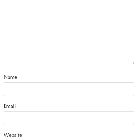
Name
Email
Website