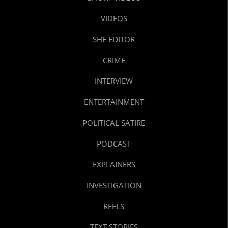
VIDEOS
SHE EDITOR
CRIME
INTERVIEW
ENTERTAINMENT
POLITICAL SATIRE
PODCAST
EXPLAINERS
INVESTIGATION
REELS
TEXT STORIES