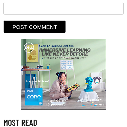
MOST READ