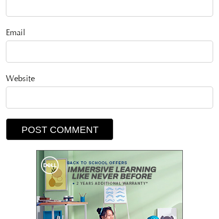
Email
Website