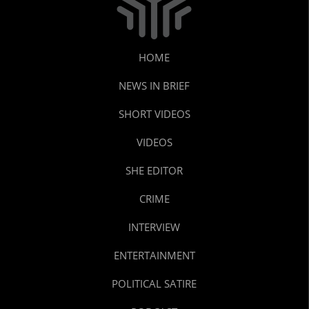
HOME
NEWS IN BRIEF
SHORT VIDEOS
VIDEOS
SHE EDITOR
CRIME
INTERVIEW
ENTERTAINMENT
POLITICAL SATIRE