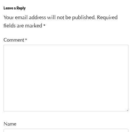
Leave a Reply
Your email address will not be published.
Required
fields are marked
*
Comment
*
Name