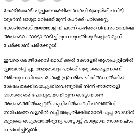
കോഴിക്കോട്: പൂച്ചയെ രക്ഷിക്കാനായി ബ്രേയ്ക് ചവിട്ടി
തുടര്‍ന്ന് ഓട്ടോ മറിഞ്ഞ് മൂന്ന് പേര്‍ക്ക് പരിക്കേറ്റു.
കോഴിക്കോട് അത്തോളിയിലാണ് കഴിഞ്ഞ ദിവസം രാവിലെ
അപകടo . ഓട്ടോ ഓടിച്ചിരുന്ന യുവതിയുള്‍പ്പെടെ മൂന്ന്
പേര്‍ക്കാണ് പരിക്കേറ്റത്.
ഇവരെ കോഴിക്കോട് മെഡിക്കല്‍ കോളേജ് ആശുപത്രിയില്‍
പ്രവേശിപ്പിച്ചു. ആരുടെയും പരിക്ക് ഗുരുതരമല്ലെന്നാണ്
ലഭിക്കുന്ന വിവരം. ഒരാളെ പ്രാഥമിക ചികിത്സ നല്‍കിയ
ശേഷം മടക്കിയയച്ചു.തിരുവങ്ങൂരില്‍ നിന്ന് അത്തോളി
ഭാഗത്തേക്ക് പോവുകയായിരുന്ന ഓട്ടോയാണ്
അപകടത്തില്‍പ്പെട്ടത്. കുനിയില്‍ക്കടവ് പാലത്തിന്
സമീപത്തെ വളവില്‍ വച്ച് അപ്രതീക്ഷിതമായി പൂച്ച റോഡിന്
കുറുകെ ഓടുകയായിരുന്നു. ഓട്ടോയ്ക്ക് കാര്യമായ നാശനഷ്ടം
സംഭവിച്ചിട്ടുണ്ട്