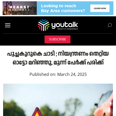
SUBSCRIBE
പൂച്ചകുറുകെ ചാടി ; നിയന്ത്രണം തെറ്റിയ
ഓട്ടോ മറിഞ്ഞു, മൂന്ന് പേർക്ക് പരിക്ക്
Published on:
March 24, 2025