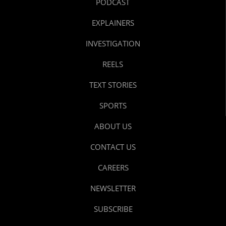
PODCAST
EXPLAINERS
INVESTIGATION
REELS
TEXT STORIES
SPORTS
ABOUT US
CONTACT US
CAREERS
NEWSLETTER
SUBSCRIBE