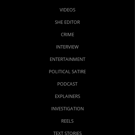
VIDEOS
SHE EDITOR
CRIME
INTERVIEW
ENTERTAINMENT
POLITICAL SATIRE
PODCAST
EXPLAINERS
INVESTIGATION
REELS
TEXT STORIES