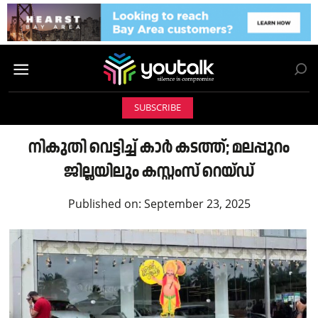
SUBSCRIBE
നികുതി വെട്ടിച്ച് കാർ കടത്ത്; മലപ്പുറം
ജില്ലയിലും കസ്റ്റംസ് റെയ്ഡ്
Published on:
September 23, 2025