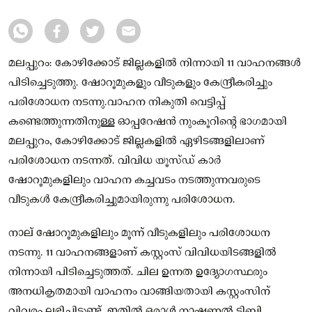
പരിശോധന നടന്നത്
മലപ്പുറം: കോഴിക്കോട് ജില്ലകളില്‍ നിന്നായി 11 വാഹനങ്ങള്‍
പിടിച്ചെടുത്തു. ഷോറൂമുകളും വീടുകളും കേന്ദ്രീകരിച്ചും
പരിശോധന നടന്നു.വാഹന നികുതി വെട്ടിപ്പ്
കണ്ടെത്തുന്നതിനുള്ള ഓപ്പറേഷന്‍ നുംകൂറിന്റെ ഭാഗമായി
മലപ്പുറം, കോഴിക്കോട് ജില്ലകളില്‍ ഏഴിടങ്ങളിലാണ്
പരിശോധന നടന്നത്. വിവിധ യൂസ്ഡ് കാര്‍
ഷോറൂമുകളിലും വാഹന കച്ചവടം നടത്തുന്നവരുടെ
വീടുകള്‍ കേന്ദ്രീകരിച്ചുമായിരുന്നു പരിശോധന.
നാല് ഷോറൂമുകളിലും മൂന്ന് വീടുകളിലും പരിശോധന
നടന്നു. 11 വാഹനങ്ങളാണ് കസ്റ്റംസ് വിവിധയിടങ്ങളില്‍
നിന്നായി പിടിച്ചെടുത്തത്. ചില ഉന്നത ഉദ്യോഗസ്ഥരും
അനധികൃതമായി വാഹനം വാങ്ങിയതായി കസ്റ്റംസിന്
വിവരം ലഭിച്ചിട്ടുണ്ട്. ഇതില്‍ ഒരാള്‍ നാഷണല്‍ ടിബി