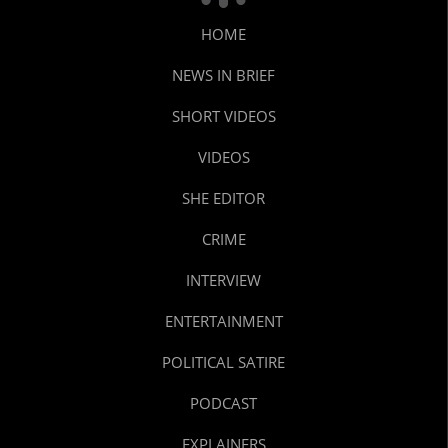
HOME
NEWS IN BRIEF
SHORT VIDEOS
VIDEOS
SHE EDITOR
CRIME
INTERVIEW
ENTERTAINMENT
POLITICAL SATIRE
PODCAST
EXPLAINERS