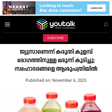
SUBSCRIBE
ജ്യൂസാണെന്ന് കരുതി കുളമ്പ്
രോഗത്തിനുള്ള മരുന്ന് കുടിച്ചു;
സഹോദരങ്ങളെ ആശുപത്രിയിൽ
Published on:
November 6, 2025