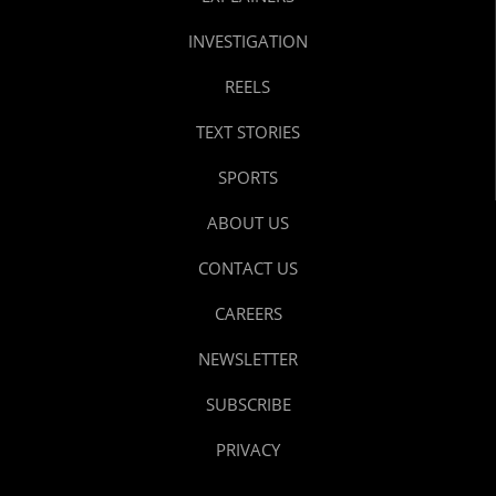
INVESTIGATION
REELS
TEXT STORIES
SPORTS
ABOUT US
CONTACT US
CAREERS
NEWSLETTER
SUBSCRIBE
PRIVACY