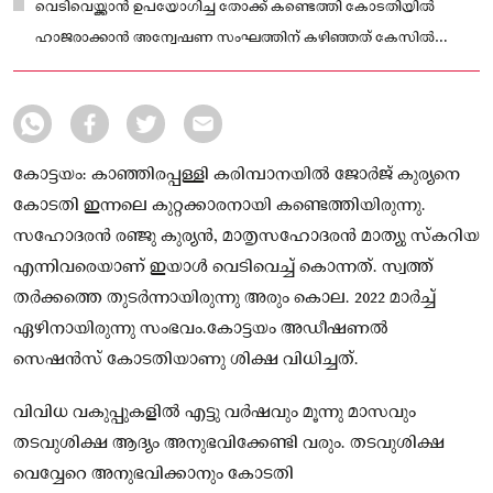
വെടിവെയ്ക്കാന്‍ ഉപയോഗിച്ച തോക്ക് കണ്ടെത്തി കോടതിയില്‍
ഹാജരാക്കാന്‍ അന്വേഷണ സംഘത്തിന് കഴിഞ്ഞത് കേസില്‍
വഴിത്തിരിവായത്
കോട്ടയം: കാഞ്ഞിരപ്പള്ളി കരിമ്പാനയില്‍ ജോര്‍ജ് കുര്യനെ
കോടതി ഇന്നലെ കുറ്റക്കാരനായി കണ്ടെത്തിയിരുന്നു.
സഹോദരന്‍ രഞ്ജു കുര്യന്‍, മാതൃസഹോദരന്‍ മാത്യു സ്‌കറിയ
എന്നിവരെയാണ് ഇയാള്‍ വെടിവെച്ച് കൊന്നത്. സ്വത്ത്
തര്‍ക്കത്തെ തുടര്‍ന്നായിരുന്നു അരും കൊല. 2022 മാര്‍ച്ച്
ഏഴിനായിരുന്നു സംഭവം.കോട്ടയം അഡീഷണൽ
സെഷൻസ് കോടതിയാണു ശിക്ഷ വിധിച്ചത്.
വിവിധ വകുപ്പുകളിൽ എട്ടു വർഷവും മൂന്നു മാസവും
തടവുശിക്ഷ ആദ്യം അനുഭവിക്കേണ്ടി വരും. തടവുശിക്ഷ
വെവ്വേറെ അനുഭവിക്കാനും കോടതി