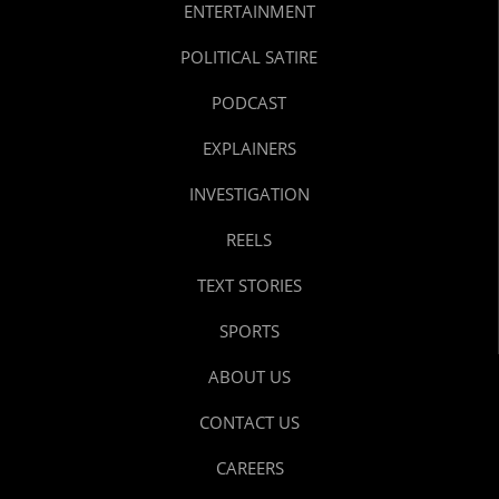
ENTERTAINMENT
POLITICAL SATIRE
PODCAST
EXPLAINERS
INVESTIGATION
REELS
TEXT STORIES
SPORTS
ABOUT US
CONTACT US
CAREERS