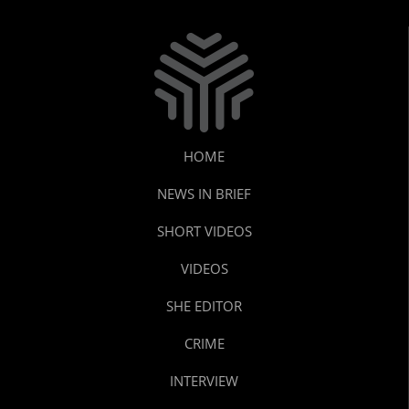
HOME
NEWS IN BRIEF
SHORT VIDEOS
VIDEOS
SHE EDITOR
CRIME
INTERVIEW