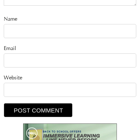
Name
Email
Website