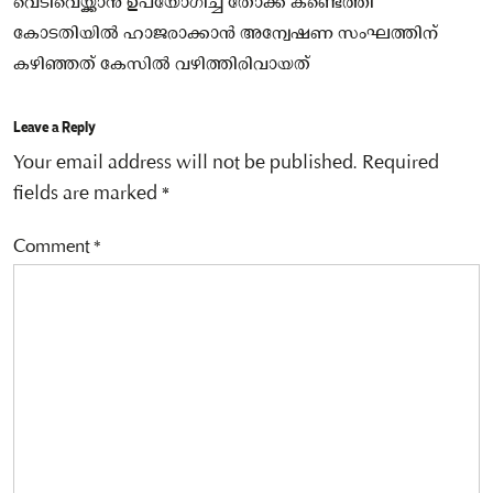
വെടിവെയ്ക്കാന്‍ ഉപയോഗിച്ച തോക്ക് കണ്ടെത്തി
കോടതിയില്‍ ഹാജരാക്കാന്‍ അന്വേഷണ സംഘത്തിന്
കഴിഞ്ഞത് കേസില്‍ വഴിത്തിരിവായത്
Leave a Reply
Your email address will not be published.
Required
fields are marked
*
Comment
*