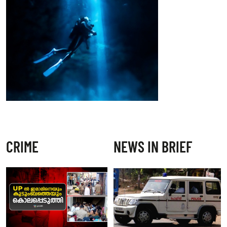
CRIME
NEWS IN BRIEF