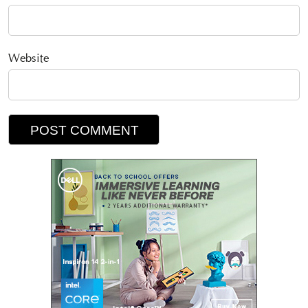
Website