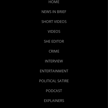
HOME
NEWS IN BRIEF
SHORT VIDEOS
VIDEOS
SHE EDITOR
CRIME
INTERVIEW
ENTERTAINMENT
POLITICAL SATIRE
PODCAST
EXPLAINERS