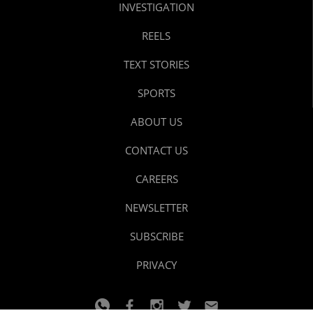
INVESTIGATION
REELS
TEXT STORIES
SPORTS
ABOUT US
CONTACT US
CAREERS
NEWSLETTER
SUBSCRIBE
PRIVACY