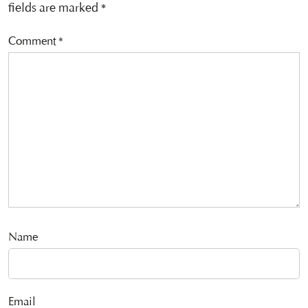
fields are marked
*
Comment
*
Name
Email