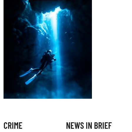
CRIME
NEWS IN BRIEF