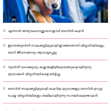
എന്നാല്‍ അതുവകവെയ്ക്കാതെ ഇവര്‍ ബസില്‍ കയറി.
ഇതേത്തുടര്‍ന്ന് നായക്കുട്ടിയുമായി ഇറങ്ങണെന്ന് വിദ്യാര്‍ത്ഥികളും
ബസ് ജീവനക്കാരും ആവശ്യപ്പെട്ടു
തുടര്‍ന്ന് വാക്കേറ്റവും കയ്യാങ്കളിയിലുമെത്തുകയായിരുന്നു.
യുവാക്കള്‍ വിദ്യാര്‍ത്ഥികളെ മര്‍ദ്ദിച്ചു
ബസില്‍ നായക്കുട്ടിയുമായി കയറിയ യുവാക്കളും,ബസിൽ യാത്ര
ചെയ്ത വിദ്യാര്‍ത്ഥികളും തമ്മിലായിരുന്നു സംഘര്‍ഷമുണ്ടായത്.