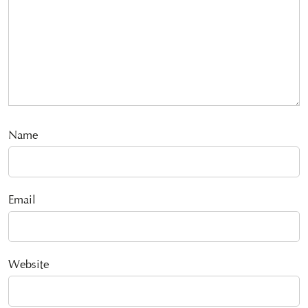
Name
Email
Website