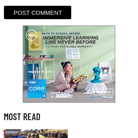
MOST READ