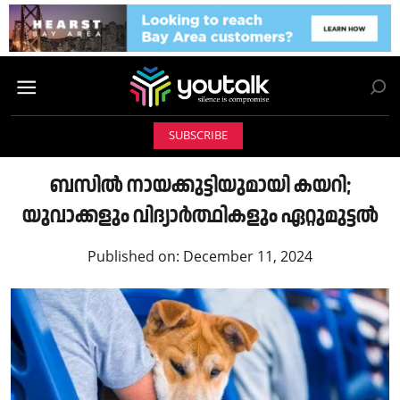
SUBSCRIBE
ബസില്‍ നായക്കുട്ടിയുമായി കയറി;
യുവാക്കളും വിദ്യാര്‍ത്ഥികളും ഏറ്റുമുട്ടൽ
Published on:
December 11, 2024