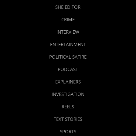
SHE EDITOR
CRIME
INTERVIEW
ENTERTAINMENT
POLITICAL SATIRE
PODCAST
EXPLAINERS
INVESTIGATION
REELS
TEXT STORIES
SPORTS