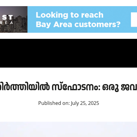
ിർത്തിയിൽ സ്‌ഫോടനം: ഒരു ജവാ
Published on:
July 25, 2025