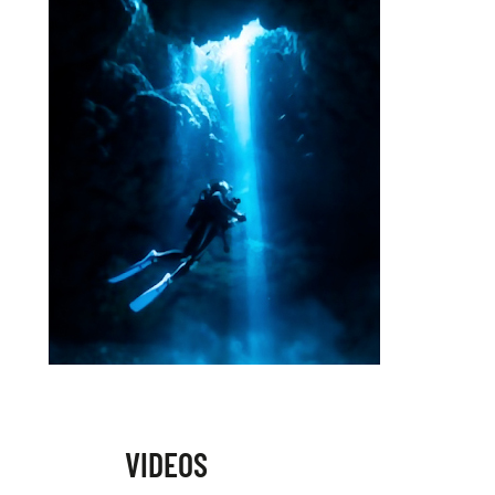
VIDEOS