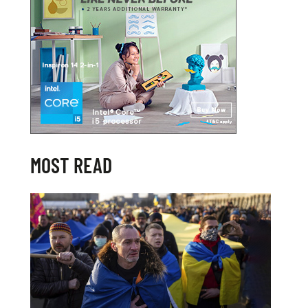
MOST READ