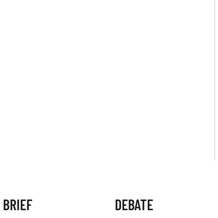
 BRIEF
DEBATE