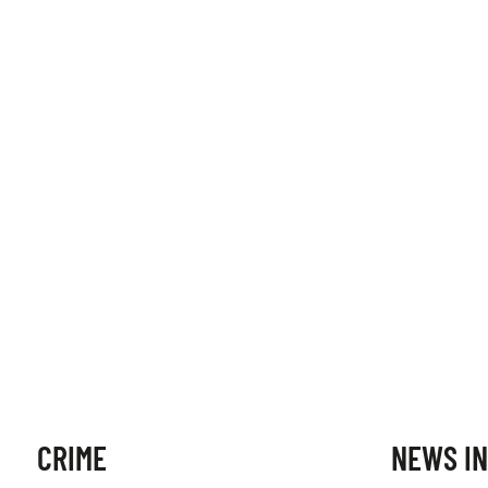
CRIME
NEWS IN