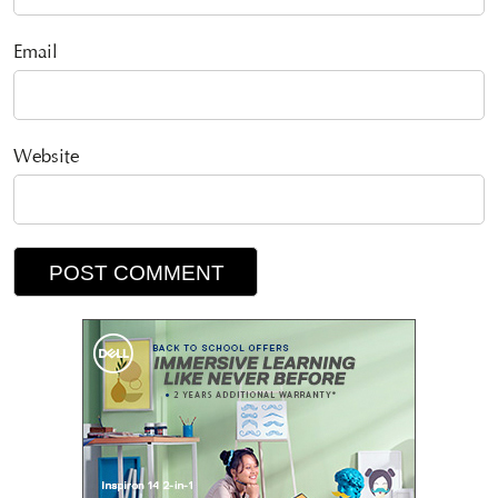
Email
Website