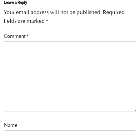
Leave a Reply
Your email address will not be published.
Required
fields are marked
*
Comment
*
Name