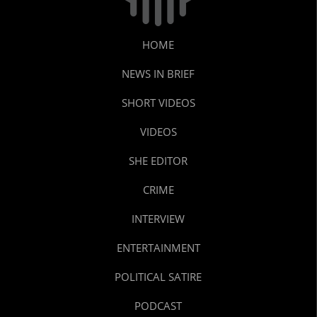
HOME
NEWS IN BRIEF
SHORT VIDEOS
VIDEOS
SHE EDITOR
CRIME
INTERVIEW
ENTERTAINMENT
POLITICAL SATIRE
PODCAST