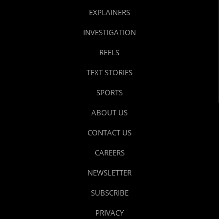
EXPLAINERS
INVESTIGATION
REELS
TEXT STORIES
SPORTS
ABOUT US
CONTACT US
CAREERS
NEWSLETTER
SUBSCRIBE
PRIVACY