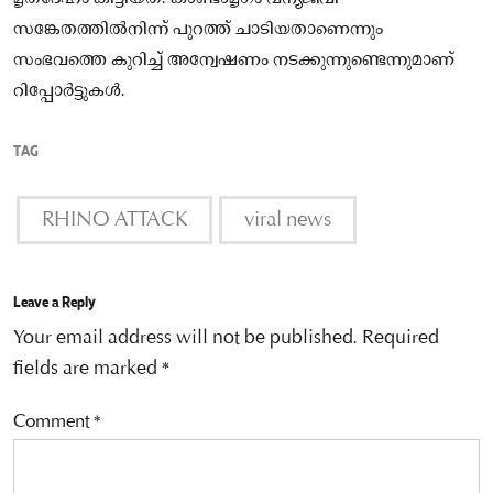
സങ്കേതത്തില്‍നിന്ന് പുറത്ത് ചാടിയതാണെന്നും
സംഭവത്തെ കുറിച്ച്‌ അന്വേഷണം നടക്കുന്നുണ്ടെന്നുമാണ്
റിപ്പോർട്ടുകൾ.
TAG
RHINO ATTACK
viral news
Leave a Reply
Your email address will not be published.
Required
fields are marked
*
Comment
*