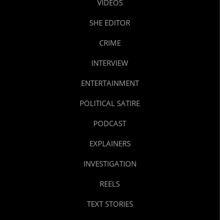
VIDEOS
SHE EDITOR
CRIME
INTERVIEW
ENTERTAINMENT
POLITICAL SATIRE
PODCAST
EXPLAINERS
INVESTIGATION
REELS
TEXT STORIES