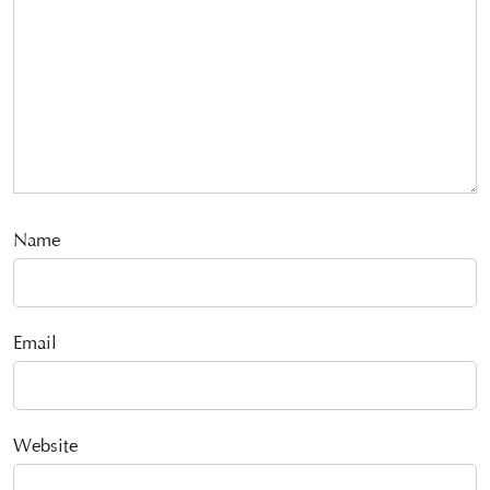
Name
Email
Website