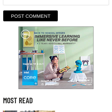
MOST READ