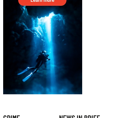
CRIME
NEWS IN BRIEF