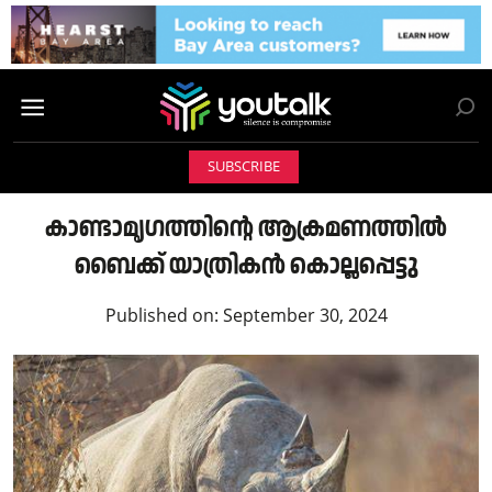
SUBSCRIBE
കാണ്ടാമൃഗത്തിന്റെ ആക്രമണത്തില്‍
ബൈക്ക് യാത്രികൻ കൊല്ലപ്പെട്ടു
Published on:
September 30, 2024