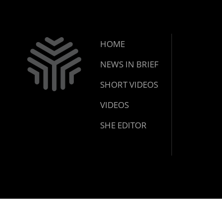
HOME
NEWS IN BRIEF
SHORT VIDEOS
VIDEOS
SHE EDITOR