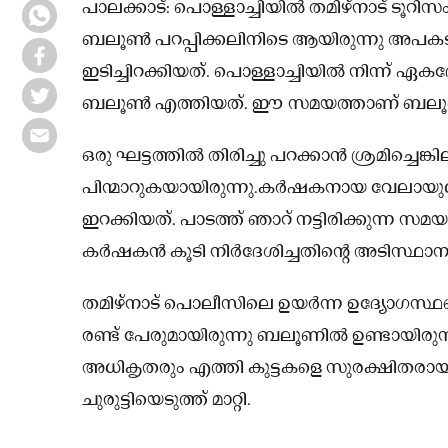
പാലക്കാട്: പൊള്ളാച്ചിയിൽ തമിഴ്നാട് ടൂറിസം 
ബലൂൺ പറപ്പിക്കലിനിടെ ആയിരുന്നു അപക
ഇടിച്ചിറക്കിയത്. പൊള്ളാച്ചിയിൽ നിന്ന് ഏക
ബലൂൺ എത്തിയത്. ഈ സമയത്താണ് ബലൂണിൽ ഇ
ഒരു ഘട്ടത്തിൽ തിരിച്ചു പറക്കാൻ ശ്രമിച്ചെങ
പിന്മാറുകയായിരുന്നു.കര്‍ഷകനായ വേലായു
ഇറക്കിയത്. പാടത്ത് ഞാറ് നട്ടിരിക്കുന്ന സ
കര്‍ഷകൻ കൂടി നിര്‍ദേശിച്ചതിന്റെ അടിസ്ഥാ
തമിഴ്‌നാട് പൊലീസിലെ ഉയർന്ന ഉദ്യോഗസ്ഥന്റ
രണ്ട് പേരുമായിരുന്നു ബലൂണിൽ ഉണ്ടായിര
അധികൃതരും എത്തി കുട്ടകളെ സുരക്ഷിതരായി 
ചുരുട്ടിയെടുത്ത് മാറ്റി.