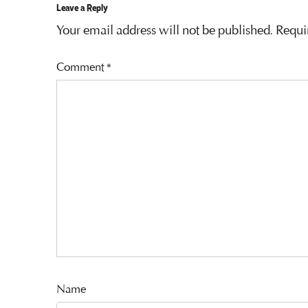
Leave a Reply
Your email address will not be published.
Requi
Comment
*
Name