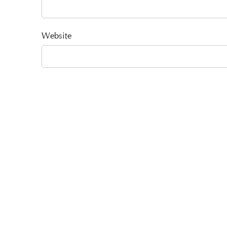
Website