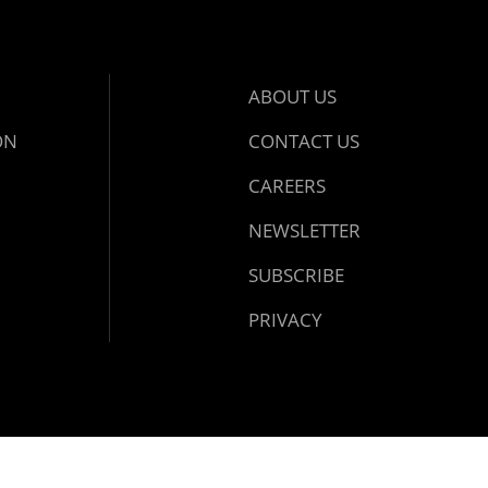
ABOUT US
ON
CONTACT US
CAREERS
NEWSLETTER
SUBSCRIBE
PRIVACY