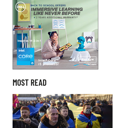
MOST READ