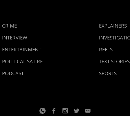
CRIME
EXPLAINERS
INTERVIEW
INVESTIGATI
ENTERTAINMENT
REELS
POLITICAL SATIRE
TEXT STORIES
PODCAST
SPORTS