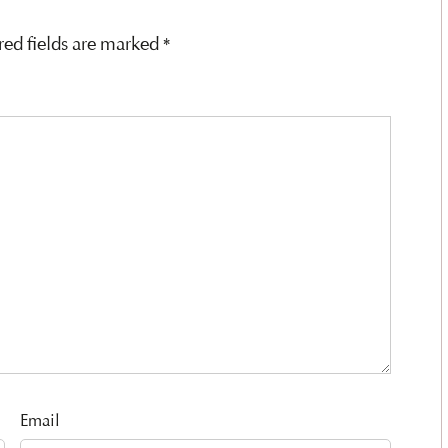
red fields are marked
*
Email