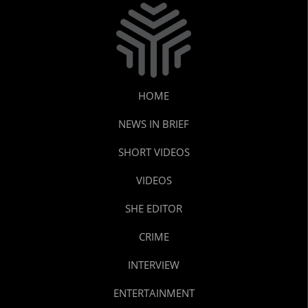
HOME
NEWS IN BRIEF
SHORT VIDEOS
VIDEOS
SHE EDITOR
CRIME
INTERVIEW
ENTERTAINMENT