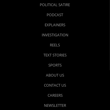
POLITICAL SATIRE
PODCAST
EXPLAINERS
INVESTIGATION
REELS
TEXT STORIES
SPORTS
ABOUT US
CONTACT US
CAREERS
NEWSLETTER