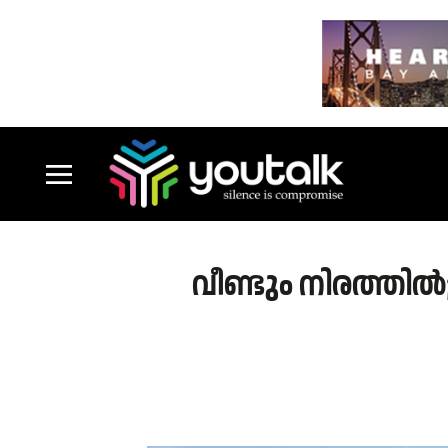
വീണ്ടും നിരത്