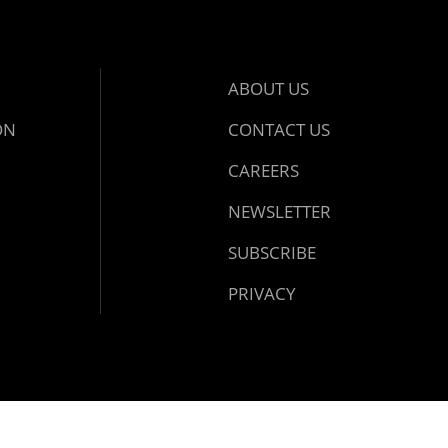
ABOUT US
ON
CONTACT US
CAREERS
NEWSLETTER
SUBSCRIBE
PRIVACY