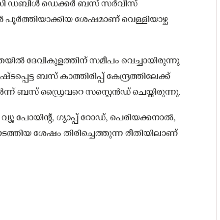
ടിസി ഡബിൾ ഡെക്കർ ബസ് സർവീസ്
കൾ പൂർത്തിയാക്കിയ ശേഷമാണ് വെള്ളിയാഴ്ച
യിൽ ദേവികുളത്തിന് സമീപം വെച്ചായിരുന്നു
പെട്ട ബസ് കാത്തിരിപ്പ് കേന്ദ്രത്തിലേക്ക്
ന്ന് ബസ് ഡ്രൈവറെ സസ്പെൻഡ് ചെയ്തിരുന്നു.
ട് വ്യൂ പോയിന്റ്, ഗ്യാപ്പ് റോഡ്, പെരിയക്കനാൽ,
ത്തിയ ശേഷം തിരിച്ചെത്തുന്ന രീതിയിലാണ്