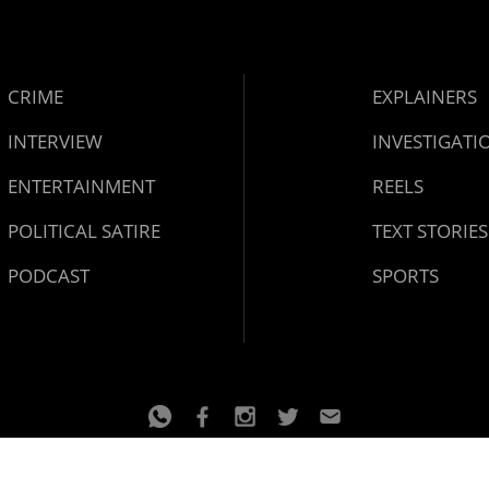
CRIME
EXPLAINERS
INTERVIEW
INVESTIGATI
ENTERTAINMENT
REELS
POLITICAL SATIRE
TEXT STORIES
PODCAST
SPORTS