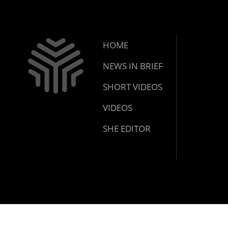
HOME
NEWS IN BRIEF
SHORT VIDEOS
VIDEOS
SHE EDITOR