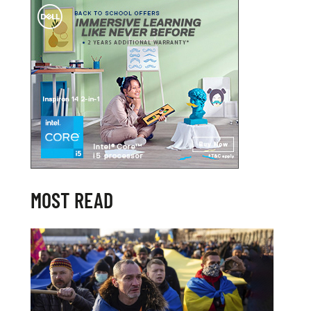
MOST READ