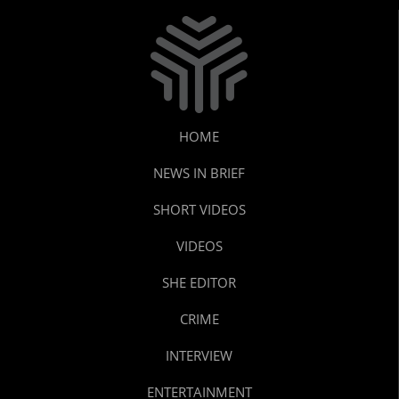
HOME
NEWS IN BRIEF
SHORT VIDEOS
VIDEOS
SHE EDITOR
CRIME
INTERVIEW
ENTERTAINMENT