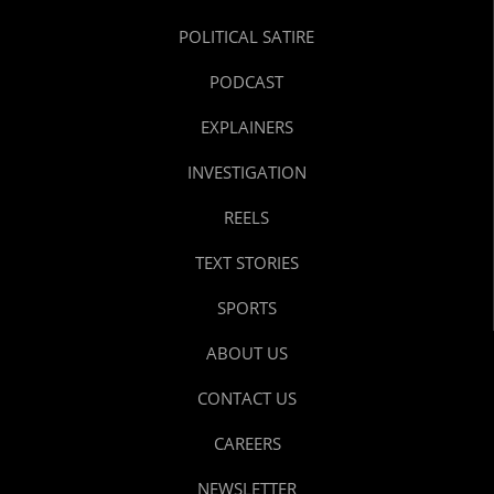
POLITICAL SATIRE
PODCAST
EXPLAINERS
INVESTIGATION
REELS
TEXT STORIES
SPORTS
ABOUT US
CONTACT US
CAREERS
NEWSLETTER