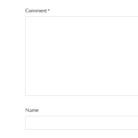
Comment
*
Name