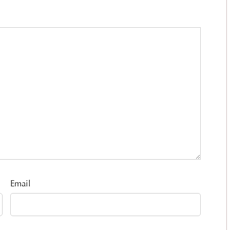
Email