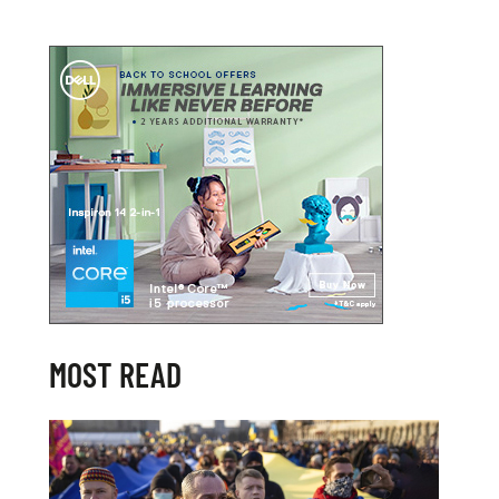
MOST READ