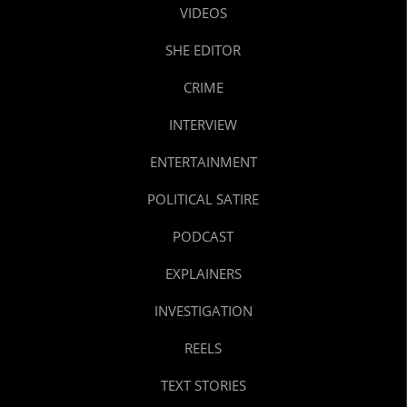
VIDEOS
SHE EDITOR
CRIME
INTERVIEW
ENTERTAINMENT
POLITICAL SATIRE
PODCAST
EXPLAINERS
INVESTIGATION
REELS
TEXT STORIES