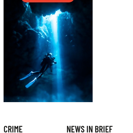
CRIME
NEWS IN BRIEF