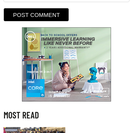
MOST READ