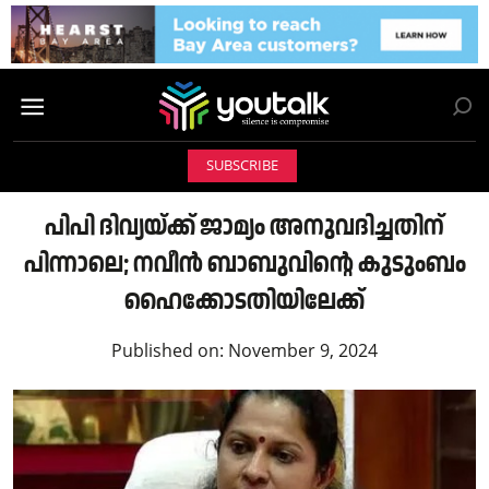
SUBSCRIBE
പിപി ദിവ്യയ്ക്ക് ജാമ്യം അനുവദിച്ചതിന്
പിന്നാലെ; നവീന്‍ ബാബുവിന്റെ കുടുംബം
ഹൈക്കോടതിയിലേക്ക്
Published on:
November 9, 2024