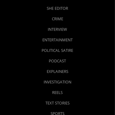
SHE EDITOR
CRIME
INTERVIEW
ENTERTAINMENT
POLITICAL SATIRE
PODCAST
EXPLAINERS
INVESTIGATION
REELS
TEXT STORIES
SPORTS