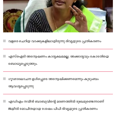
വളരെ ചെറിയ വാക്കുകളിലായിരുന്നു ദിവ്യയുടെ പ്രതികരണം
എസ്‌ഐടി അന്വേഷണം കാര്യക്ഷമമല്ല. അക്കാര്യവും കോടതിയെ
ബോധ്യപ്പെടുത്തും.
ഗൂഢാലോചന ഉള്‍പ്പെടെ അന്വേഷിക്കണമെന്നും കുടുംബം
ആവശ്യപ്പെടുന്നു
എഡിഎം നവീന്‍ ബാബുവിന്റെ മരണത്തില്‍ ദുഃഖമുണ്ടെന്നാണ്
ജയില്‍ മോചിതയായ ശേഷം പിപി ദിവ്യയുടെ പ്രതികരണം