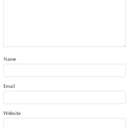
Name
Email
Website