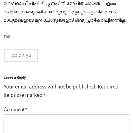
ശേഷമാണ് പിപി ദിവ്യ ജയില്‍ മോചിതയായത്. വളരെ
ചെറിയ വാക്കുകളിലായിരുന്നു ദിവ്യയുടെ പ്രതികരണം.
മാധ്യമങ്ങളുടെ മറ്റു ചോദ്യങ്ങളോട് ദിവ്യ പ്രതികരിച്ചിരുന്നില്ല.
TAG
pp divya
Leave a Reply
Your email address will not be published.
Required
fields are marked
*
Comment
*