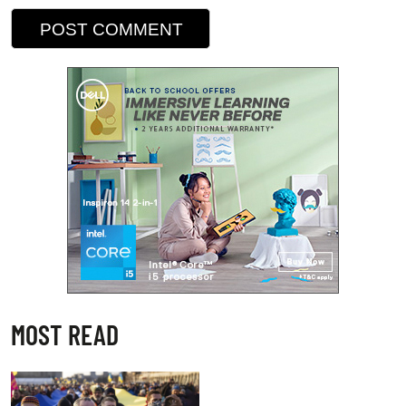
MOST READ