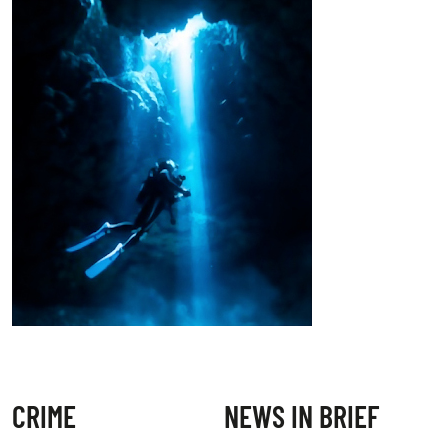
CRIME
NEWS IN BRIEF