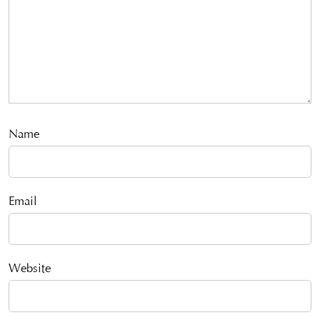
Name
Email
Website