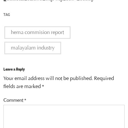
TAG
hema commision report
malayalam industry
Leave a Reply
Your email address will not be published.
Required
fields are marked
*
Comment
*