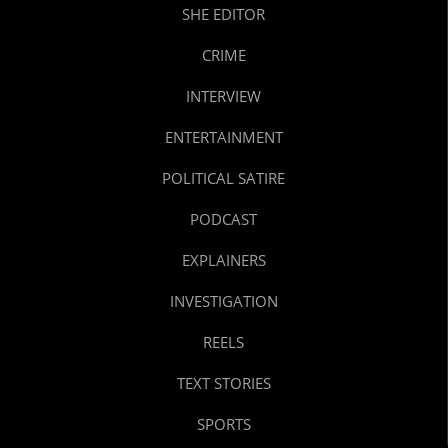
SHE EDITOR
CRIME
INTERVIEW
ENTERTAINMENT
POLITICAL SATIRE
PODCAST
EXPLAINERS
INVESTIGATION
REELS
TEXT STORIES
SPORTS