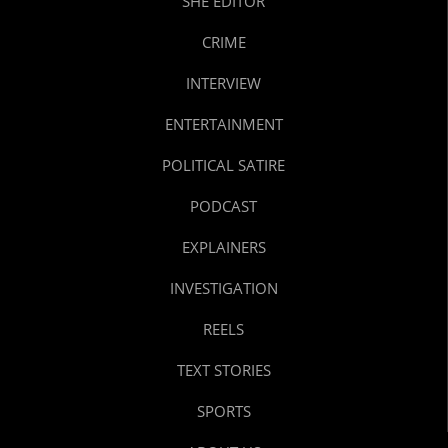
SHE EDITOR
CRIME
INTERVIEW
ENTERTAINMENT
POLITICAL SATIRE
PODCAST
EXPLAINERS
INVESTIGATION
REELS
TEXT STORIES
SPORTS