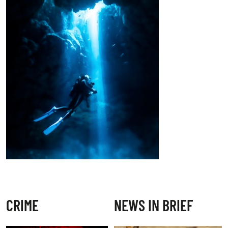
CRIME
NEWS IN BRIEF