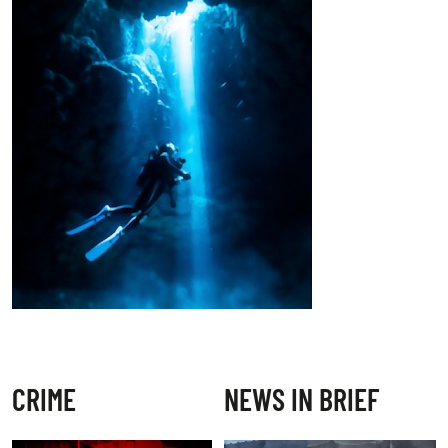
CRIME
NEWS IN BRIEF