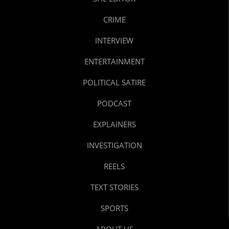
CRIME
INTERVIEW
ENTERTAINMENT
POLITICAL SATIRE
PODCAST
EXPLAINERS
INVESTIGATION
REELS
TEXT STORIES
SPORTS
ABOUT US