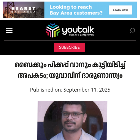
SUBSCRIBE
ബൈക്കും പിക്കപ്പ് വാനും കൂട്ടിയിടിച്ച്
അപകടം; യുവാവിന് ദാരുണാന്ത്യം
Published on:
September 11, 2025