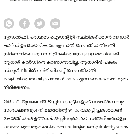
തെളിയിക്കാനായി ഉപയോഗിക്കാം എന്നാണ് കോടതിയുടെ
നിരീക്ഷണം.
ന്യൂഡല്‍ഹി: ഒരാളുടെ ഐഡന്റിറ്റി സ്ഥിരീകരിക്കാന്‍ ആധാര്‍
കാര്‍ഡ് ഉപയോഗിക്കാം. എന്നാല്‍ ജനനതിയ തിയതി
നിര്‍ണയിക്കാനോ സ്ഥിരീകരിക്കാനോ ഉള്ള തെളിവായി
ആധാര്‍ കാര്‍ഡിനെ കാണാനാവില്ല. ആധാറിന് പകരം
സ്‌കൂള്‍ ലീവിങ് സര്‍ട്ടിഫിക്കറ്റ് ജനന തിയതി
തെളിയിക്കാനായി ഉപയോഗിക്കാം എന്നാണ് കോടതിയുടെ
നിരീക്ഷണം.
‌2015-ലെ ജുവനൈല്‍ ജസ്റ്റിസ് (കുട്ടികളുടെ സംരക്ഷണവും
സംരക്ഷണവും) നിയമത്തിന്റെ 94-ാം വകുപ്പ് പ്രകാരമാണ്
കോടതിയുടെ ഉത്തരവ്. ജസ്റ്റിസുമാരായ സഞ്ജയ് കരോളും
ഉജ്ജല്‍ ഭുയാനുമടങ്ങിയ ബെഞ്ചിന്റേതാണ് വിധിയിട്ടത്.2015-