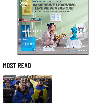
MOST READ