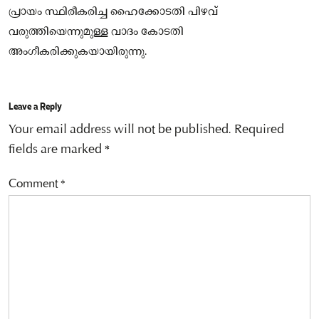
പ്രായം സ്ഥിരീകരിച്ച ഹൈക്കോടതി പിഴവ്
വരുത്തിയെന്നുമുള്ള വാദം കോടതി
അംഗീകരിക്കുകയായിരുന്നു.
Leave a Reply
Your email address will not be published.
Required
fields are marked
*
Comment
*