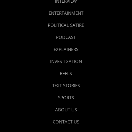
INTERVIEW
ENTERTAINMENT
POLITICAL SATIRE
PODCAST
EXPLAINERS
INVESTIGATION
REELS
TEXT STORIES
SPORTS
ABOUT US
CONTACT US