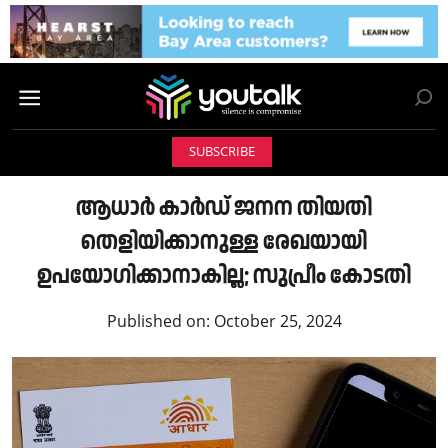
SUBSCRIBE
ആധാര്‍ കാര്‍ഡ് ജനന തിയതി
തെളിയിക്കാനുള്ള രേഖയായി
ഉപയോഗിക്കാനാകില്ല; സുപ്രീം കോടതി
Published on:
October 25, 2024