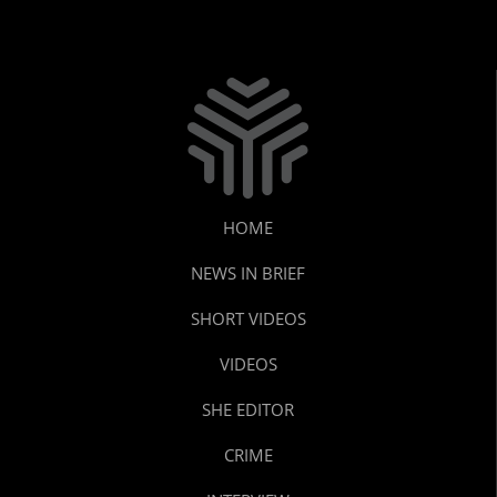
HOME
NEWS IN BRIEF
SHORT VIDEOS
VIDEOS
SHE EDITOR
CRIME