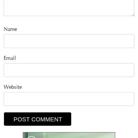
Name
Email
Website