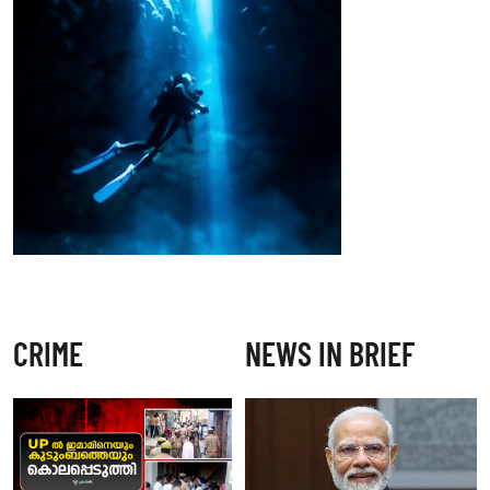
CRIME
NEWS IN BRIEF