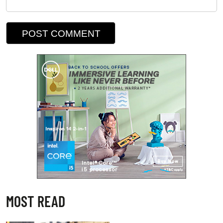
MOST READ