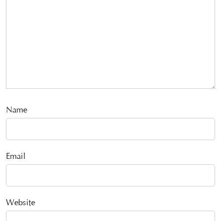
Name
Email
Website