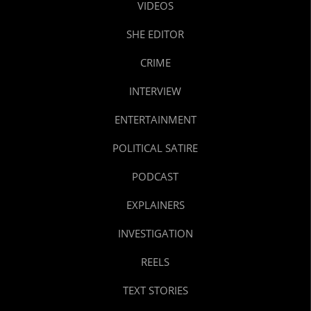
VIDEOS
SHE EDITOR
CRIME
INTERVIEW
ENTERTAINMENT
POLITICAL SATIRE
PODCAST
EXPLAINERS
INVESTIGATION
REELS
TEXT STORIES