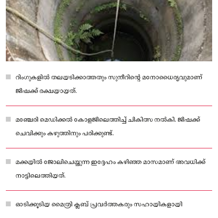
റിംഗുകളില്‍ തലയടിക്കാത്തതും സുനീറിന്റെ മനോധൈര്യവുമാണ്
ജിഷക്ക് രക്ഷയായത്.
മഞ്ചേരി മെഡിക്കല്‍ കോളജിലെത്തിച്ച് ചികിത്സ നല്‍കി. ജിഷക്ക്
ചെവിക്കും കഴുത്തിനും പരിക്കുണ്ട്.
മക്കയില്‍ ജോലിചെയ്യുന്ന ഇദ്ദേഹം കഴിഞ്ഞ മാസമാണ് അവധിക്ക്
നാട്ടിലെത്തിയത്.
ഓടിക്കൂടിയ മൈത്രി ക്ലബ് പ്രവര്‍ത്തകരും സഹായികളായി