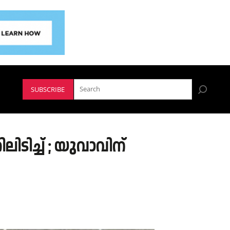
SUBSCRIBE
ടിച്ച് ; യുവാവിന്