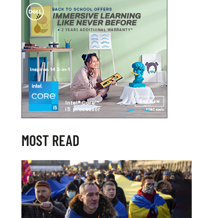
MOST READ