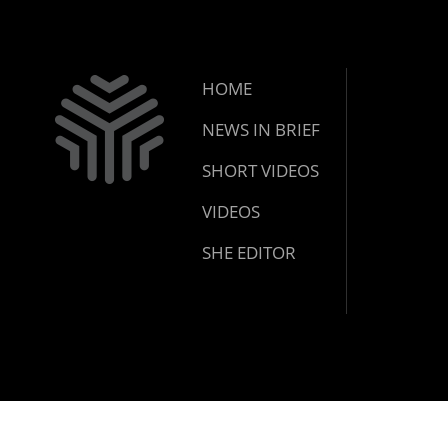
HOME
NEWS IN BRIEF
SHORT VIDEOS
VIDEOS
SHE EDITOR