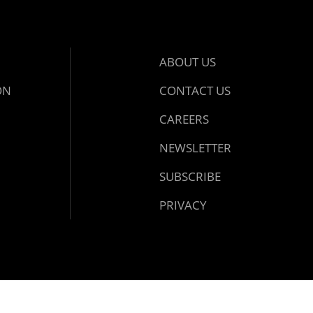
ABOUT US
ON
CONTACT US
CAREERS
NEWSLETTER
SUBSCRIBE
PRIVACY