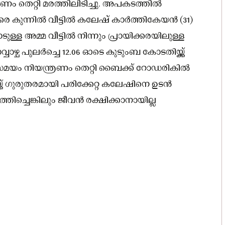
ണം തെറ്റി മരത്തിലിടിച്ചു. അപകടത്തിൽ
്കര കുന്നിൽ വീട്ടിൽ കലേഷ് കാർത്തികേയൻ (31)
ള അമ്മ വീട്ടിൽ നിന്നും പ്രായിക്കരയിലുള്ള
ാഴ്ച പുലർച്ചെ 12.06 ഓടെ കുടുംബ കോടതിയ്ക്ക്
മയം നിയന്ത്രണം തെറ്റി ബൈക്ക് റോഡരികിൽ
യ്ക്ക് ഗുരുതരമായി പരിക്കേറ്റ കലേഷിനെ ഉടൻ
ിച്ചെങ്കിലും ജീവൻ രക്ഷിക്കാനായില്ല