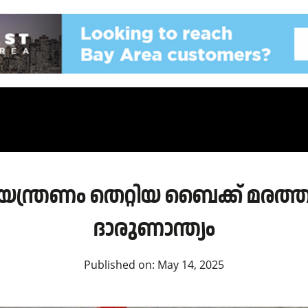
ത്രണം തെറ്റിയ ബൈക്ക് മരത്തിലി
ദാരുണാന്ത്യം
Published on:
May 14, 2025