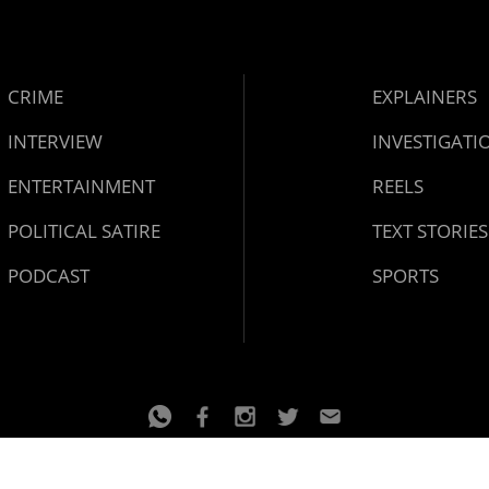
CRIME
EXPLAINERS
INTERVIEW
INVESTIGATI
ENTERTAINMENT
REELS
POLITICAL SATIRE
TEXT STORIES
PODCAST
SPORTS