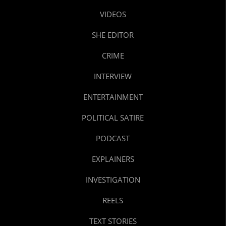
VIDEOS
SHE EDITOR
CRIME
INTERVIEW
ENTERTAINMENT
POLITICAL SATIRE
PODCAST
EXPLAINERS
INVESTIGATION
REELS
TEXT STORIES