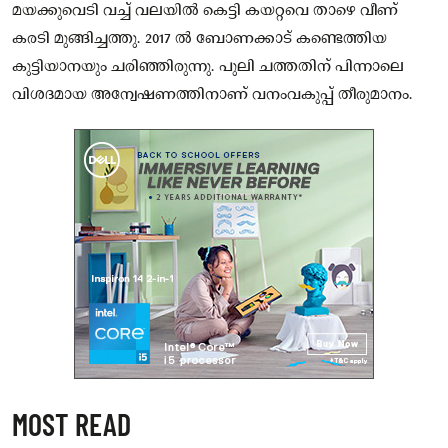
മയക്കുവെടി വച്ച് വലയിൽ കെട്ടി കയറ്റവെ താഴെ വീണ്
കരടി മുങ്ങിച്ചത്തു. 2017 ൽ ബോണക്കാട് കണ്ടെത്തിയ
കുട്ടിയാനയും ചരിഞ്ഞിരുന്നു. പുലി ചത്തതിന് പിന്നാലെ
വിശദമായ അന്വേഷണത്തിനാണ് വനംവകുപ്പ് തീരുമാനം.
MOST READ