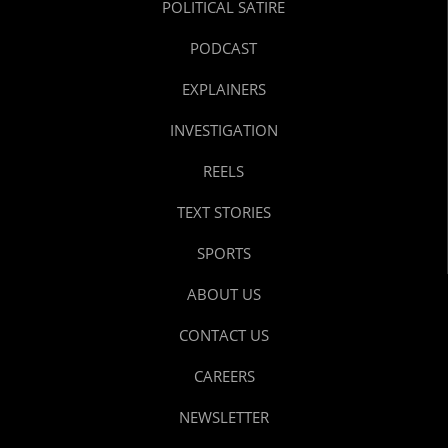
POLITICAL SATIRE
PODCAST
EXPLAINERS
INVESTIGATION
REELS
TEXT STORIES
SPORTS
ABOUT US
CONTACT US
CAREERS
NEWSLETTER