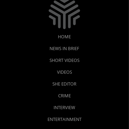
HOME
NEWS IN BRIEF
SHORT VIDEOS
VIDEOS
SHE EDITOR
CRIME
INTERVIEW
ENTERTAINMENT