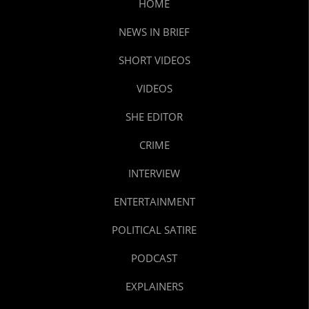
HOME
NEWS IN BRIEF
SHORT VIDEOS
VIDEOS
SHE EDITOR
CRIME
INTERVIEW
ENTERTAINMENT
POLITICAL SATIRE
PODCAST
EXPLAINERS