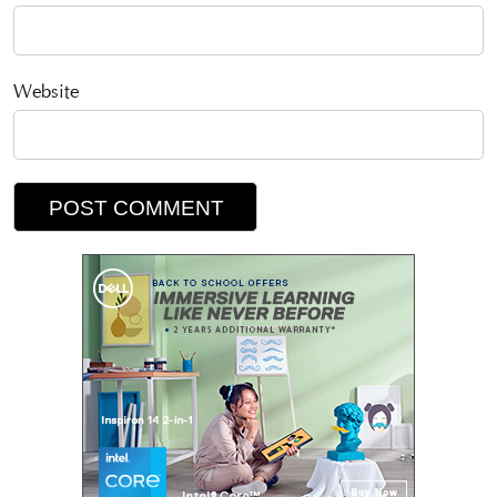
Website