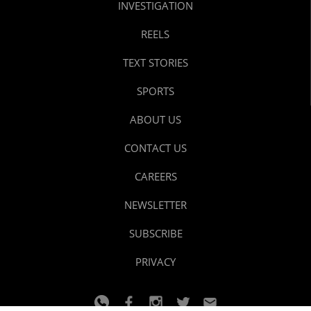
INVESTIGATION
REELS
TEXT STORIES
SPORTS
ABOUT US
CONTACT US
CAREERS
NEWSLETTER
SUBSCRIBE
PRIVACY