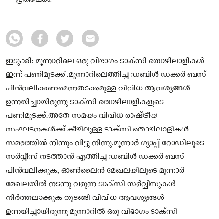
പ്രതിഷേധം.
ഇടുക്കി: മൂന്നാറിലെ ഒരു വിഭാഗം ടാക്‌സി തൊഴിലാളികള്‍
ഇന്ന് പണിമുടക്കി.മൂന്നാറിലെത്തിച്ച ഡബിള്‍ ഡക്കര്‍ ബസ്
പിന്‍വലിക്കണമെന്നതടക്കമുള്ള വിവിധ ആവശ്യങ്ങള്‍
ഉന്നയിച്ചായിരുന്നു ടാക്‌സി തൊഴിലാളികളുടെ
പണിമുടക്ക്.അതേ സമയം വിവിധ രാഷ്ട്രീയ
സംഘടനകള്‍ക്ക് കീഴിലുള്ള ടാക്‌സി തൊഴിലാളികള്‍
സമരത്തില്‍ നിന്നും വിട്ടു നിന്നു.മൂന്നാര്‍ ഗ്യാപ്പ് റോഡിലൂടെ
സര്‍വ്വീസ് നടത്താന്‍ എത്തിച്ച ഡബിള്‍ ഡക്കര്‍ ബസ്
പിന്‍വലിക്കുക, ഓണ്‍ലൈന്‍ മേഖലയിലൂടെ മൂന്നാര്‍
മേഖലയില്‍ നടന്നു വരുന്ന ടാക്‌സി സര്‍വ്വീസുകള്‍
നിര്‍ത്തലാക്കുക തുടങ്ങി വിവിധ ആവശ്യങ്ങള്‍
ഉന്നയിച്ചായിരുന്നു മൂന്നാറില്‍ ഒരു വിഭാഗം ടാക്‌സി