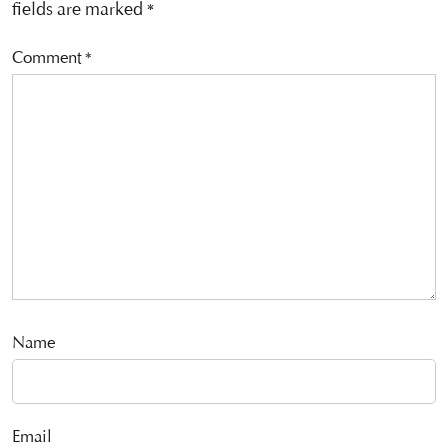
fields are marked
*
Comment
*
Name
Email