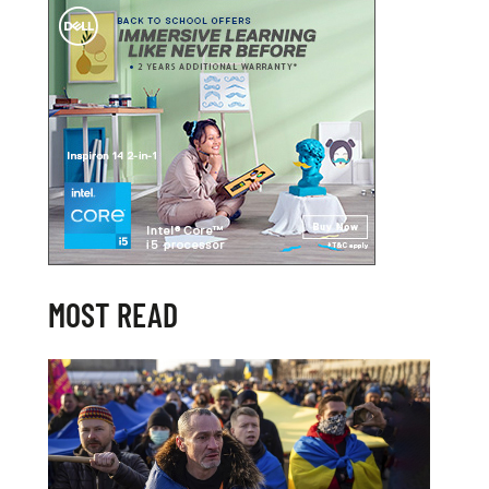
MOST READ