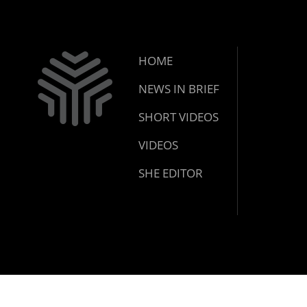
HOME
NEWS IN BRIEF
SHORT VIDEOS
VIDEOS
SHE EDITOR