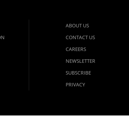
ABOUT US
ON
CONTACT US
CAREERS
NEWSLETTER
SUBSCRIBE
PRIVACY