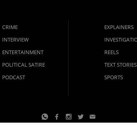
CRIME
EXPLAINERS
INTERVIEW
INVESTIGATI
ENTERTAINMENT
REELS
POLITICAL SATIRE
TEXT STORIES
PODCAST
SPORTS