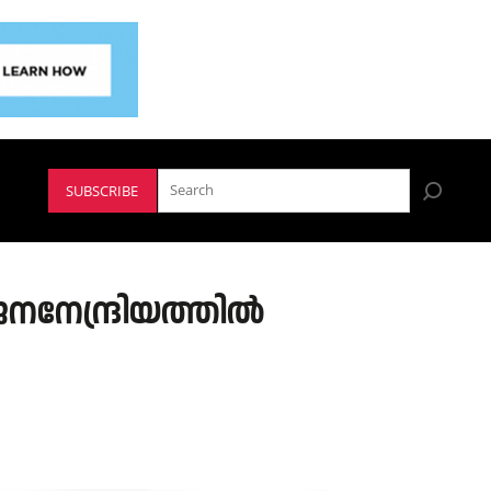
SUBSCRIBE
 ജനനേന്ദ്രിയത്തിൽ