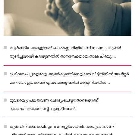
ഉടുമ്ബൻചോലയ്ക്കടുത്ത് ചെമ്മണ്ണാറിയിലാണ് സംഭവം, കുഞ്ഞ്
തുടർച്ചയായി കരയുന്നതില്‍ അസ്വസ്ഥയായ അമ്മ ചിഞ്ചു,
കുഞ്ഞിനെ ചുമരിലെറിഞ്ഞ് കൊല്ലുകയായിരുന്നുവെന്ന് പോലീസ്
കണ്ടെത്തി
59 ദിവസം പ്രായമായ ആണ്‍കുഞ്ഞിനെയാണ് വീട്ടില്‍നിന്ന് 300 മീറ്റർ
മാറി തോട്ടുവക്കത്ത് ഏലത്തോട്ടത്തില്‍ മരിച്ചനിലയിൽ
കണ്ടെത്തിയത്
മൂവരെയും പലതവണ ചോദ്യംചെയ്തതോടെയാണ്
കൊലപാതകത്തിന്റെ ചുരുളഴിഞ്ഞത്.
കുഞ്ഞിന് അനക്കമില്ലെന്ന് മനസ്സിലായതിനെത്തുടർന്നാണ്