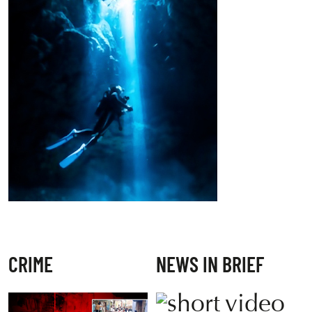
CRIME
NEWS IN BRIEF