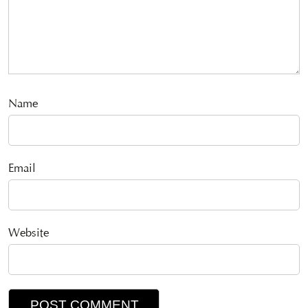
Name
Email
Website