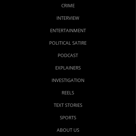
CRIME
INTERVIEW
ENTERTAINMENT
POLITICAL SATIRE
PODCAST
EXPLAINERS
INVESTIGATION
REELS
TEXT STORIES
SPORTS
ABOUT US