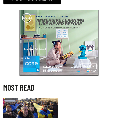
MOST READ