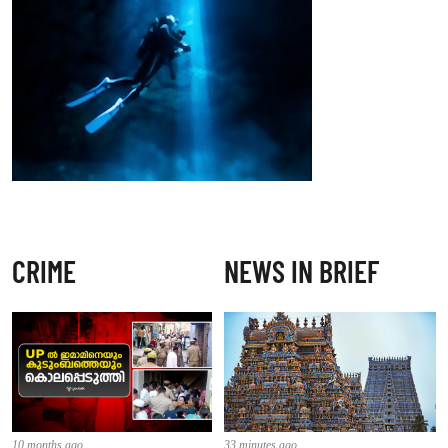
CRIME
NEWS IN BRIEF
10 months ago
33 minutes ago