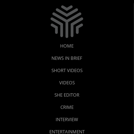
HOME
NEWS IN BRIEF
SHORT VIDEOS
VIDEOS
SHE EDITOR
CRIME
INTERVIEW
ENTERTAINMENT