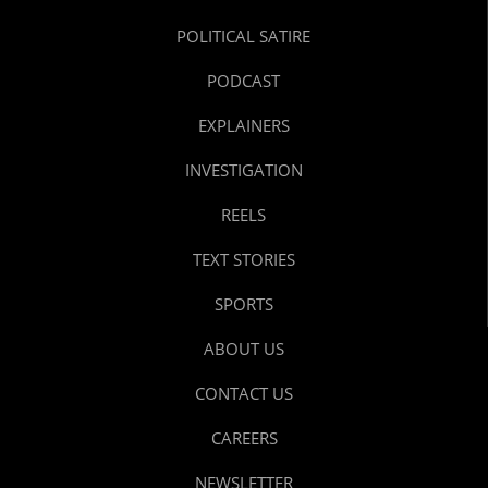
POLITICAL SATIRE
PODCAST
EXPLAINERS
INVESTIGATION
REELS
TEXT STORIES
SPORTS
ABOUT US
CONTACT US
CAREERS
NEWSLETTER