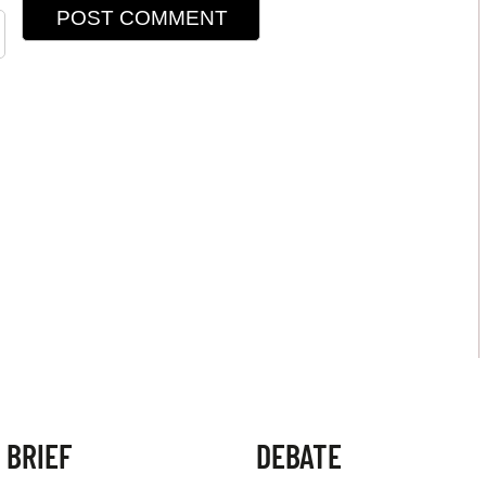
 BRIEF
DEBATE