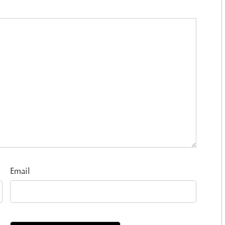
Email