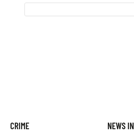
CRIME
NEWS IN