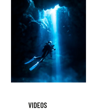
VIDEOS