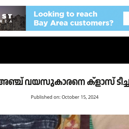
്ച് വയസുകാരനെ ക്ളാസ് ടീച്ചർ ക
Published on:
October 15, 2024