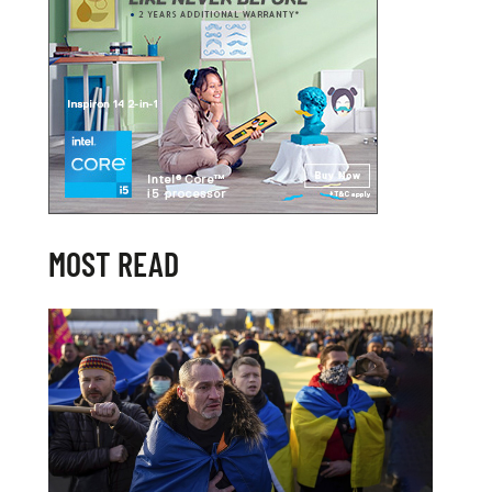
MOST READ