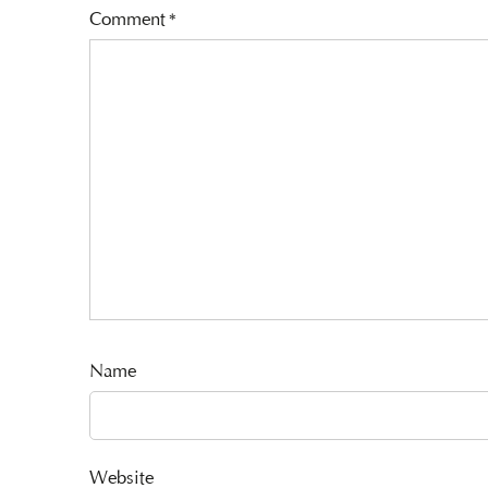
Comment
*
Name
Website