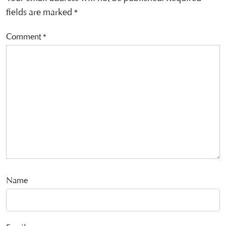
fields are marked
*
Comment
*
Name