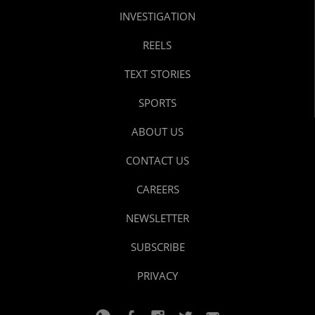
INVESTIGATION
REELS
TEXT STORIES
SPORTS
ABOUT US
CONTACT US
CAREERS
NEWSLETTER
SUBSCRIBE
PRIVACY