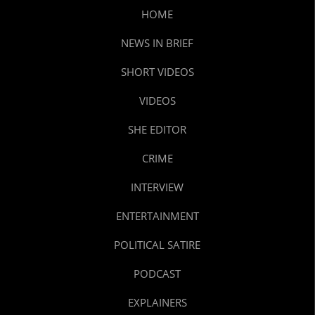
HOME
NEWS IN BRIEF
SHORT VIDEOS
VIDEOS
SHE EDITOR
CRIME
INTERVIEW
ENTERTAINMENT
POLITICAL SATIRE
PODCAST
EXPLAINERS