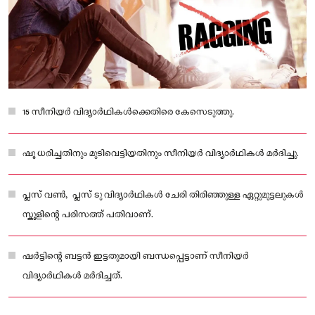
15 സീനിയർ വിദ്യാർഥികൾക്കെതിരെ കേസെടുത്തു.
ഷൂ ധരിച്ചതിനും മുടിവെട്ടിയതിനും സീനിയർ വിദ്യാർഥികൾ മർദിച്ചു.
പ്ലസ് വണ്‍, പ്ലസ് ടു വിദ്യാർഥികള്‍ ചേരി തിരിഞ്ഞുള്ള ഏറ്റുമുട്ടലുകൾ
സ്കൂളിന്റെ പരിസത്ത് പതിവാണ്.
ഷർട്ടിൻ്റെ ബട്ടൻ ഇട്ടതുമായി ബന്ധപ്പെട്ടാണ് സീനിയർ
വിദ്യാർഥികൾ മർദിച്ചത്.