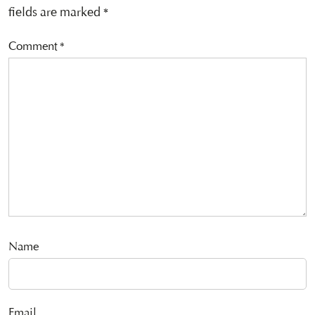
fields are marked
*
Comment
*
Name
Email