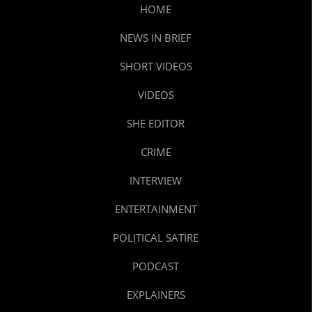
HOME
NEWS IN BRIEF
SHORT VIDEOS
VIDEOS
SHE EDITOR
CRIME
INTERVIEW
ENTERTAINMENT
POLITICAL SATIRE
PODCAST
EXPLAINERS