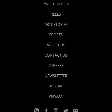
INVESTIGATION
REELS
TEXT STORIES
SPORTS
ABOUT US
CONTACT US
CAREERS
NEWSLETTER
SUBSCRIBE
PRIVACY