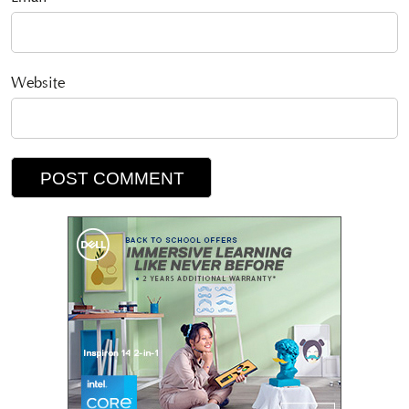
Website