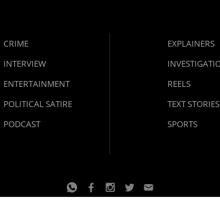
CRIME
EXPLAINERS
INTERVIEW
INVESTIGATI
ENTERTAINMENT
REELS
POLITICAL SATIRE
TEXT STORIES
PODCAST
SPORTS