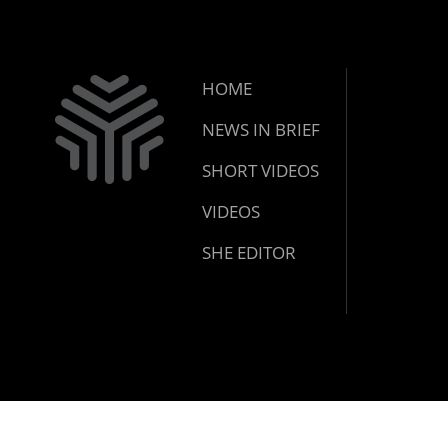
HOME
NEWS IN BRIEF
SHORT VIDEOS
VIDEOS
SHE EDITOR