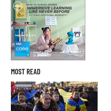
MOST READ