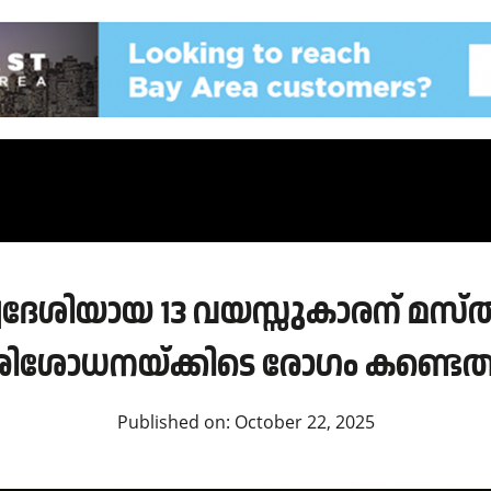
ദേശിയായ 13 വയസ്സുകാരന് മസ്തി
രിശോധനയ്ക്കിടെ രോഗം കണ്ടെത്
Published on:
October 22, 2025