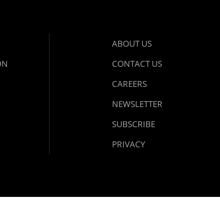
ABOUT US
ON
CONTACT US
CAREERS
NEWSLETTER
SUBSCRIBE
PRIVACY