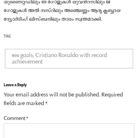
യുണൈറ്റഡിലും 101 ഗോളുകള്‍ യുവന്‍റസിലും 68
ഗോളുകള്‍ അല്‍ നസ്റിലും അഞ്ചെണ്ണം ആദ്യ ക്ലബ്ബായ
സ്പോർടിംഗ് ലിസ്ബനിലും താരം സ്വന്തമാക്കി.
TAG
900 goals; Cristiano Ronaldo with record
achievement
Leave a Reply
Your email address will not be published.
Required
fields are marked
*
Comment
*