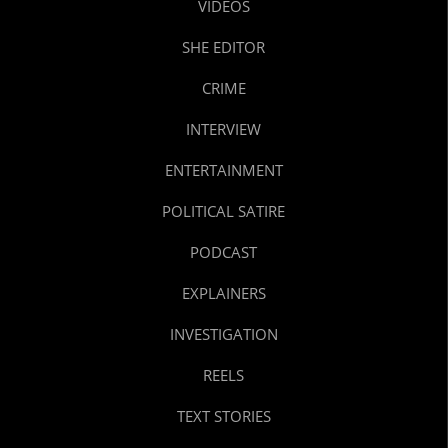
VIDEOS
SHE EDITOR
CRIME
INTERVIEW
ENTERTAINMENT
POLITICAL SATIRE
PODCAST
EXPLAINERS
INVESTIGATION
REELS
TEXT STORIES