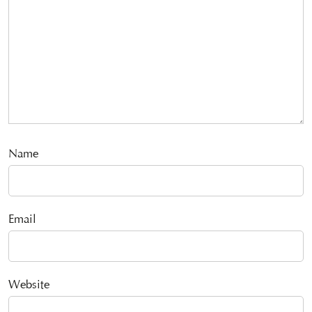
Name
Email
Website