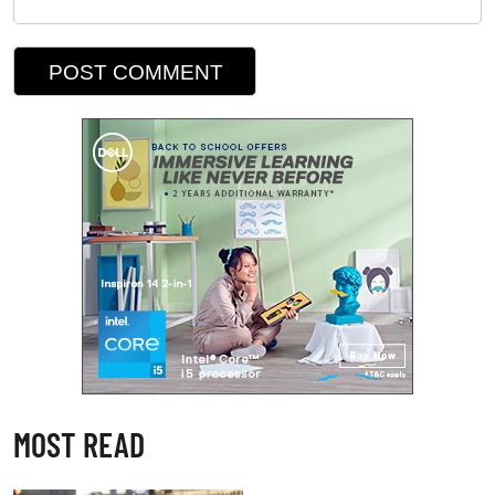
MOST READ