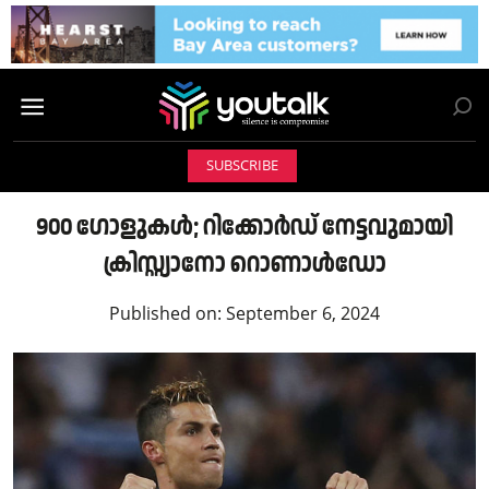
SUBSCRIBE
900 ഗോളുകള്‍‌; റിക്കോര്‍ഡ് നേട്ടവുമായി
ക്രിസ്റ്റ്യാനോ റൊണാള്‍ഡോ
Published on:
September 6, 2024