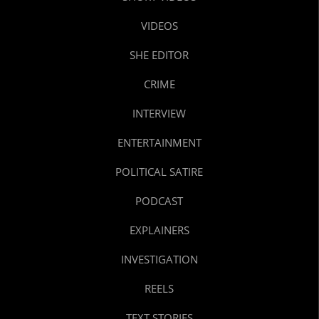
VIDEOS
SHE EDITOR
CRIME
INTERVIEW
ENTERTAINMENT
POLITICAL SATIRE
PODCAST
EXPLAINERS
INVESTIGATION
REELS
TEXT STORIES