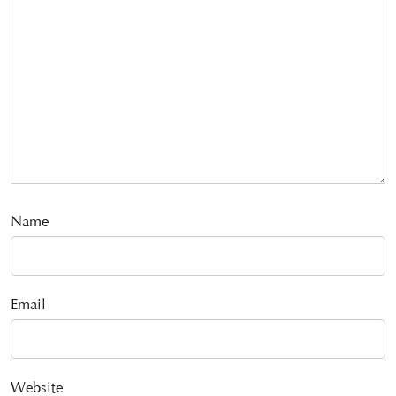
Name
Email
Website