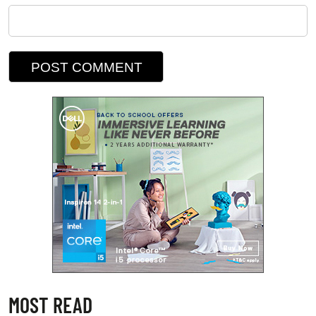
MOST READ