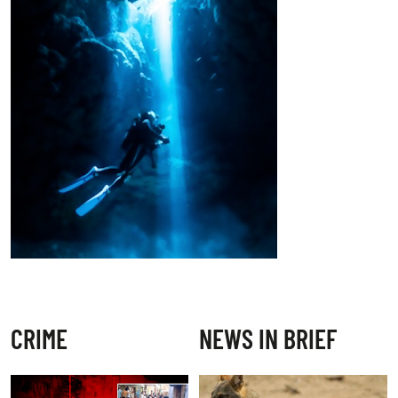
CRIME
NEWS IN BRIEF