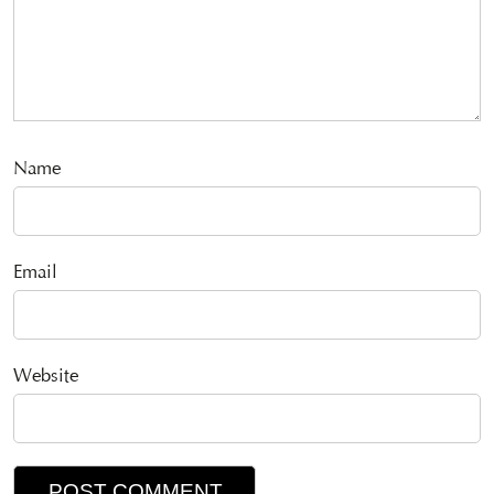
Name
Email
Website