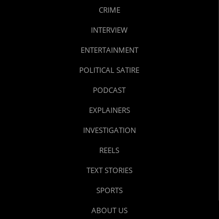
CRIME
INTERVIEW
ENTERTAINMENT
POLITICAL SATIRE
PODCAST
EXPLAINERS
INVESTIGATION
REELS
TEXT STORIES
SPORTS
ABOUT US