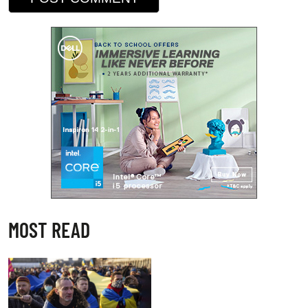
MOST READ