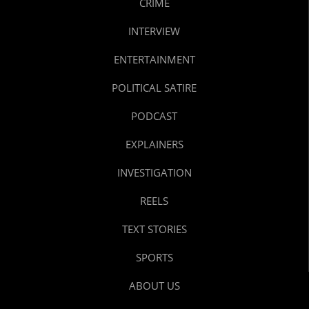
CRIME
INTERVIEW
ENTERTAINMENT
POLITICAL SATIRE
PODCAST
EXPLAINERS
INVESTIGATION
REELS
TEXT STORIES
SPORTS
ABOUT US