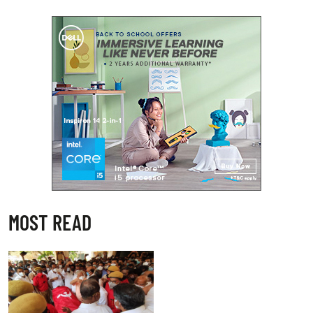
MOST READ