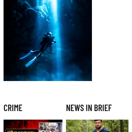
CRIME
NEWS IN BRIEF