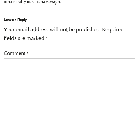
കോടതി വാദം കേള്‍ക്കുക.
Leave a Reply
Your email address will not be published.
Required
fields are marked
*
Comment
*