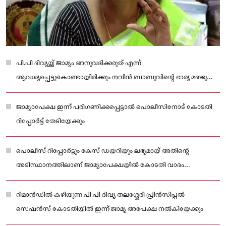
പി.പി ദിവ്യയ്ക്ക് ജാമ്യം അനുവദിക്കരുത് എന്ന്
ആവശ്യപ്പെട്ടുകൊണ്ടായിരിക്കും നവീന്‍ ബാബുവിന്റെ ഭാര്യ മഞ്ജുഷ
കക്ഷിചേരുക
ജാമ്യാപേക്ഷ ഇന്ന് പരിഗണിക്കപ്പെട്ടാല്‍ പൊലീസിനോട് കോടതി
റിപ്പോര്‍ട്ട് തേടിയേക്കും
പൊലീസ് റിപ്പോര്‍ട്ടും കേസ് ഡയറിയും ലഭ്യമായ് അതിന്റെ
അടിസ്ഥാനത്തിലാണ് ജാമ്യാപേക്ഷയില്‍ കോടതി വാദം
കേള്‍ക്കുക.
റിമാന്‍ഡില്‍ കഴിയുന്ന പി പി ദിവ്യ തലശ്ശേരി പ്രിന്‍സിപ്പല്‍
സെഷന്‍സ് കോടതിയില്‍ ഇന്ന് ജാമ്യ അപേക്ഷ നൽകിയേക്കും