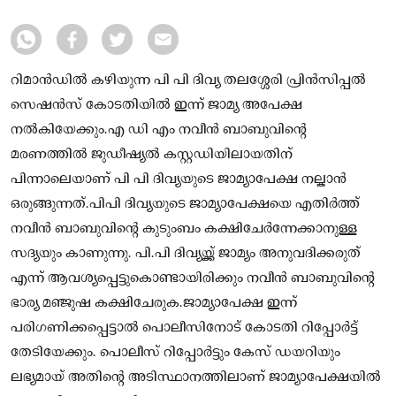
റിമാന്‍ഡില്‍ കഴിയുന്ന പി പി ദിവ്യ തലശ്ശേരി പ്രിന്‍സിപ്പല്‍
സെഷന്‍സ് കോടതിയില്‍ ഇന്ന് ജാമ്യ അപേക്ഷ
നൽകിയേക്കും.എ ഡി എം നവീന്‍ ബാബുവിന്റെ
മരണത്തില്‍ ജുഡീഷ്യല്‍ കസ്റ്റഡിയിലായതിന്
പിന്നാലെയാണ് പി പി ദിവ്യയുടെ ജാമ്യാപേക്ഷ നല്കാൻ
ഒരുങ്ങുന്നത്.പിപി ദിവ്യയുടെ ജാമ്യാപേക്ഷയെ എതിര്‍ത്ത്
നവീന്‍ ബാബുവിന്റെ കുടുംബം കക്ഷിചേര്‍ന്നേക്കാനുള്ള
സദ്യയും കാണുന്നു. പി.പി ദിവ്യയ്ക്ക് ജാമ്യം അനുവദിക്കരുത്
എന്ന് ആവശ്യപ്പെട്ടുകൊണ്ടായിരിക്കും നവീന്‍ ബാബുവിന്റെ
ഭാര്യ മഞ്ജുഷ കക്ഷിചേരുക.ജാമ്യാപേക്ഷ ഇന്ന്
പരിഗണിക്കപ്പെട്ടാല്‍ പൊലീസിനോട് കോടതി റിപ്പോര്‍ട്ട്
തേടിയേക്കും. പൊലീസ് റിപ്പോര്‍ട്ടും കേസ് ഡയറിയും
ലഭ്യമായ് അതിന്റെ അടിസ്ഥാനത്തിലാണ് ജാമ്യാപേക്ഷയില്‍