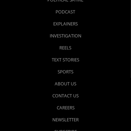
PODCAST
EXPLAINERS
INVESTIGATION
REELS
TEXT STORIES
SPORTS
ABOUT US
CONTACT US
CAREERS
NEWSLETTER