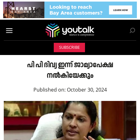
SUBSCRIBE
പി പി ദിവ്യ ഇന്ന് ജാമ്യാപേക്ഷ
നല്‍കിയേക്കും
Published on:
October 30, 2024