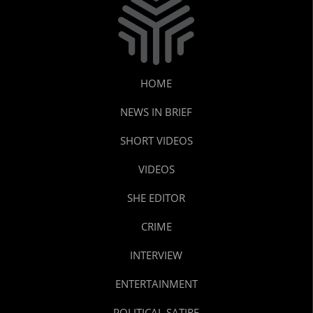
HOME
NEWS IN BRIEF
SHORT VIDEOS
VIDEOS
SHE EDITOR
CRIME
INTERVIEW
ENTERTAINMENT
POLITICAL SATIRE