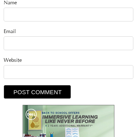
Name
Email
Website