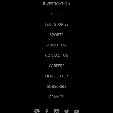
INVESTIGATION
REELS
TEXT STORIES
SPORTS
ABOUT US
CONTACT US
CAREERS
NEWSLETTER
SUBSCRIBE
PRIVACY