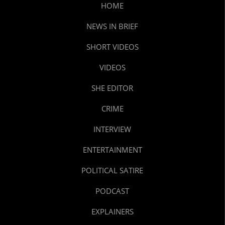
HOME
NEWS IN BRIEF
SHORT VIDEOS
VIDEOS
SHE EDITOR
CRIME
INTERVIEW
ENTERTAINMENT
POLITICAL SATIRE
PODCAST
EXPLAINERS