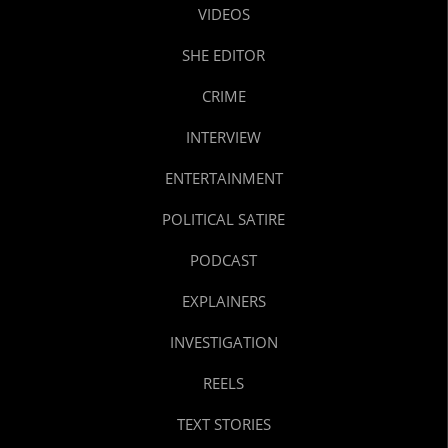
VIDEOS
SHE EDITOR
CRIME
INTERVIEW
ENTERTAINMENT
POLITICAL SATIRE
PODCAST
EXPLAINERS
INVESTIGATION
REELS
TEXT STORIES