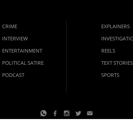
CRIME
EXPLAINERS
INTERVIEW
INVESTIGATI
ENTERTAINMENT
REELS
POLITICAL SATIRE
TEXT STORIES
PODCAST
SPORTS