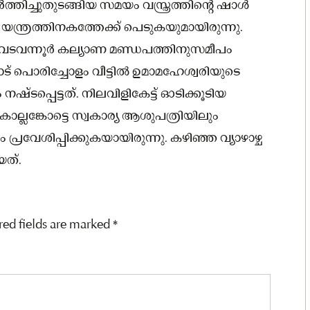
ർത്തിച്ചുതുടങ്ങിയ സമയം വസ്ത്രത്തിന്റെ ഷാള്‍
യന്ത്രത്തിനകത്തേക്ക്‌ പെടുകയുമായിരുന്നു.
 വടവന്നൂർ കല്യാണ മണ്ഡപത്തിനുസമീപം
ട് പൊരിച്ചോളം വീട്ടില്‍ ഉമാമഹേശ്വരിയുടെ
്പെട്ടത്. നിലവിളികേട്ട് ഓടിക്കൂടിയ
്ലങ്കോട്ടെ സ്വകാര്യ ആശുപത്രിയിലും
 പ്രവേശിപ്പിക്കുകയായിരുന്നു. കഴിഞ്ഞ വ്യാഴാഴ്ച
ത്.
red fields are marked
*