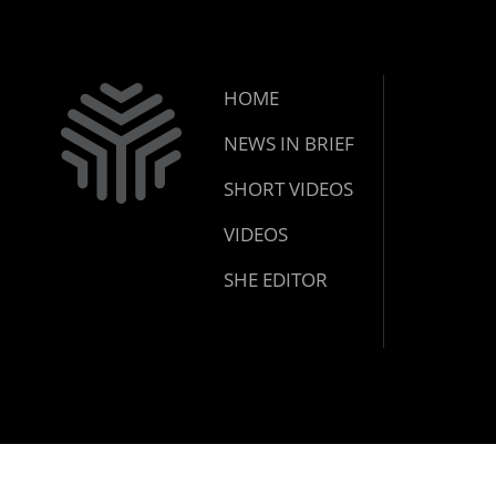
HOME
NEWS IN BRIEF
SHORT VIDEOS
VIDEOS
SHE EDITOR