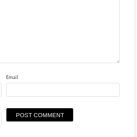
Email