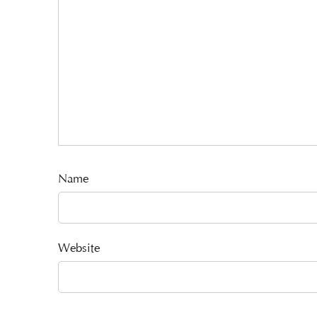
Name
Website