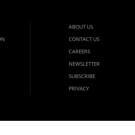
ABOUT US
ON
CONTACT US
CAREERS
NEWSLETTER
SUBSCRIBE
PRIVACY