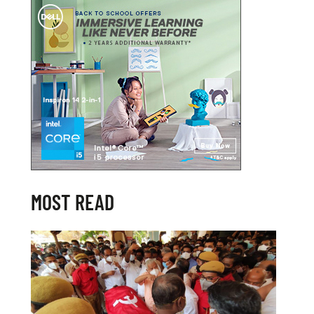
MOST READ