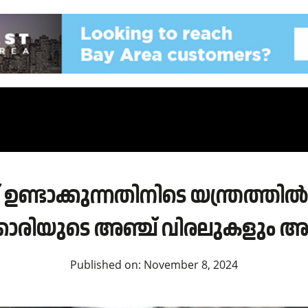
് ഉണ്ടാക്കുന്നതിനിടെ യന്ത്രത്ത
്കാരിയുടെ അഞ്ച് വിരലുകളും അറ
Published on:
November 8, 2024